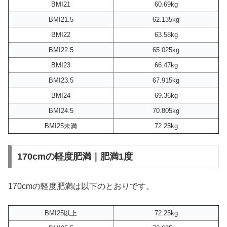
BMI21
60.69kg
BMI21.5
62.135kg
BMI22
63.58kg
BMI22.5
65.025kg
BMI23
66.47kg
BMI23.5
67.915kg
BMI24
69.36kg
BMI24.5
70.805kg
BMI25未満
72.25kg
170cmの軽度肥満｜肥満1度
170cmの軽度肥満は以下のとおりです。
BMI25以上
72.25kg