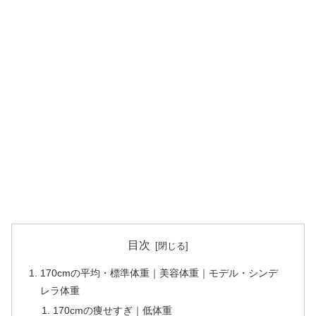
目次
170cmの平均・標準体重｜美容体重｜モデル・シンデ
レラ体重
170cmの痩せすぎ｜低体重