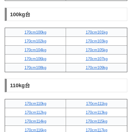
100kg台
170cm100kg
170cm101kg
170cm102kg
170cm103kg
170cm104kg
170cm105kg
170cm106kg
170cm107kg
170cm108kg
170cm109kg
110kg台
170cm110kg
170cm111kg
170cm112kg
170cm113kg
170cm114kg
170cm115kg
170cm116kg
170cm117kg