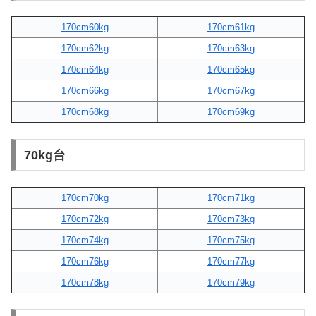
170cm60kg
170cm61kg
170cm62kg
170cm63kg
170cm64kg
170cm65kg
170cm66kg
170cm67kg
170cm68kg
170cm69kg
70kg台
170cm70kg
170cm71kg
170cm72kg
170cm73kg
170cm74kg
170cm75kg
170cm76kg
170cm77kg
170cm78kg
170cm79kg