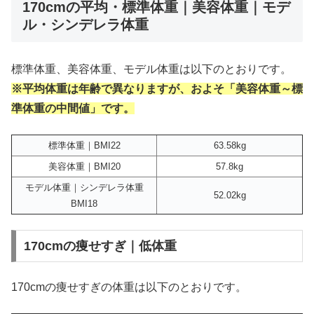
170cmの平均・標準体重｜美容体重｜モデ
ル・シンデレラ体重
標準体重、美容体重、モデル体重は以下のとおりです。
※平均体重は年齢で異なりますが、およそ「美容体重～標
準体重の中間値」です。
標準体重｜BMI22
63.58kg
美容体重｜BMI20
57.8kg
モデル体重｜シンデレラ体重
52.02kg
BMI18
170cmの痩せすぎ｜低体重
170cmの痩せすぎの体重は以下のとおりです。