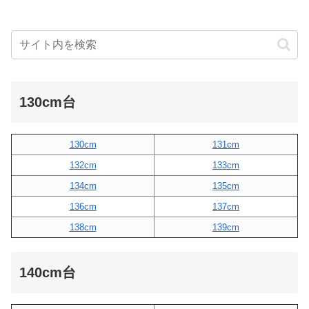
130cm台
130cm
131cm
132cm
133cm
134cm
135cm
136cm
137cm
138cm
139cm
140cm台