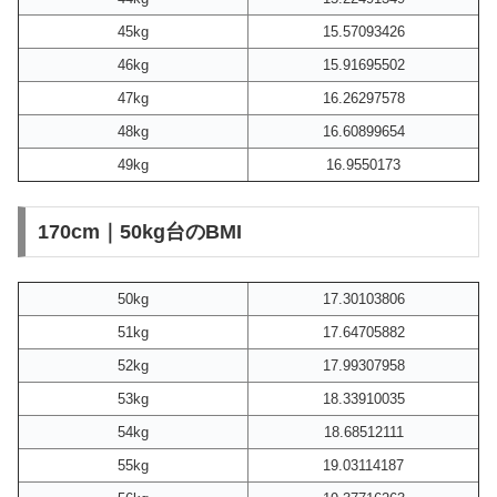
45kg
15.57093426
46kg
15.91695502
47kg
16.26297578
48kg
16.60899654
49kg
16.9550173
170cm｜50kg台のBMI
50kg
17.30103806
51kg
17.64705882
52kg
17.99307958
53kg
18.33910035
54kg
18.68512111
55kg
19.03114187