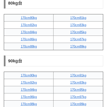
80kg台
170cm80kg
170cm81kg
170cm82kg
170cm83kg
170cm84kg
170cm85kg
170cm86kg
170cm87kg
170cm88kg
170cm89kg
90kg台
170cm90kg
170cm91kg
170cm92kg
170cm93kg
170cm94kg
170cm95kg
170cm96kg
170cm97kg
170cm98kg
170cm99kg