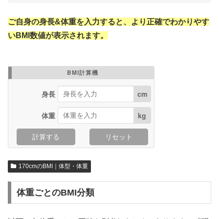
ご自身の身長&体重を入力すると、より正確でわかりやす
いBMI数値が表示されます。
BMI計算機
身長
cm
体重
kg
計算する
リセット
170cmのBMI｜体型・体重
体重ごとのBMI分類