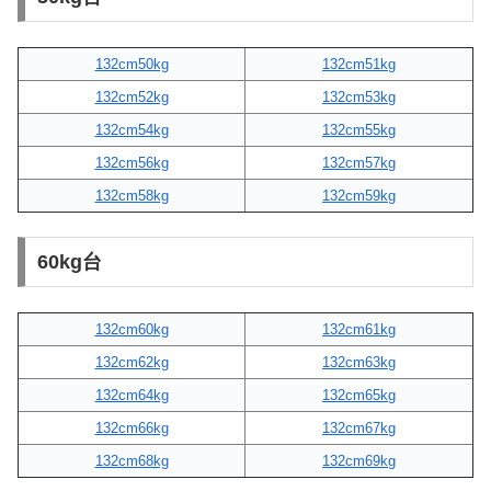
132cm50kg
132cm51kg
132cm52kg
132cm53kg
132cm54kg
132cm55kg
132cm56kg
132cm57kg
132cm58kg
132cm59kg
60kg台
132cm60kg
132cm61kg
132cm62kg
132cm63kg
132cm64kg
132cm65kg
132cm66kg
132cm67kg
132cm68kg
132cm69kg