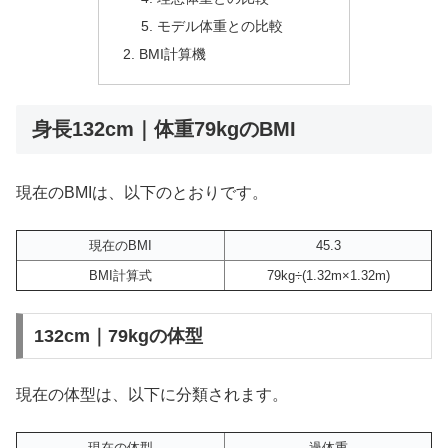
モデル体重との比較
BMI計算機
身長132cm｜体重79kgのBMI
現在のBMIは、以下のとおりです。
現在のBMI
45.3
BMI計算式
79kg÷(1.32m×1.32m)
132cm｜79kgの体型
現在の体型は、以下に分類されます。
現在の体型
過体重