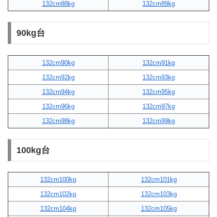
132cm88kg
132cm89kg
90kg台
132cm90kg
132cm91kg
132cm92kg
132cm93kg
132cm94kg
132cm95kg
132cm96kg
132cm97kg
132cm98kg
132cm99kg
100kg台
132cm100kg
132cm101kg
132cm102kg
132cm103kg
132cm104kg
132cm105kg