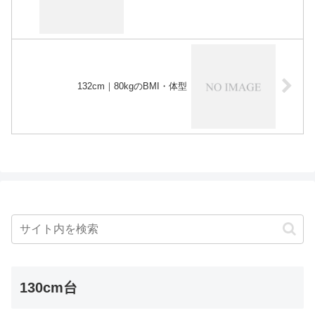
132cm｜80kgのBMI・体型
130cm台