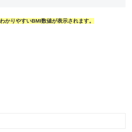
わかりやすいBMI数値が表示されます。