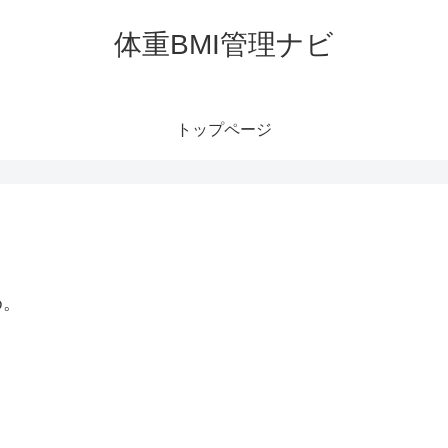
体重BMI管理ナビ
トップページ
め。