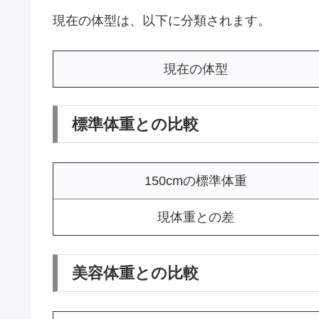
現在の体型は、以下に分類されます。
現在の体型
標準体重との比較
150cmの標準体重
現体重との差
美容体重との比較