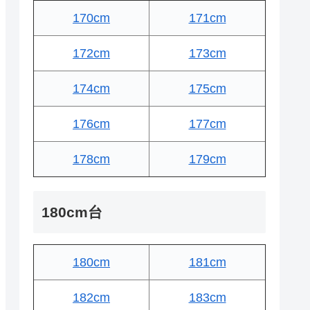
170cm
171cm
172cm
173cm
174cm
175cm
176cm
177cm
178cm
179cm
180cm台
180cm
181cm
182cm
183cm