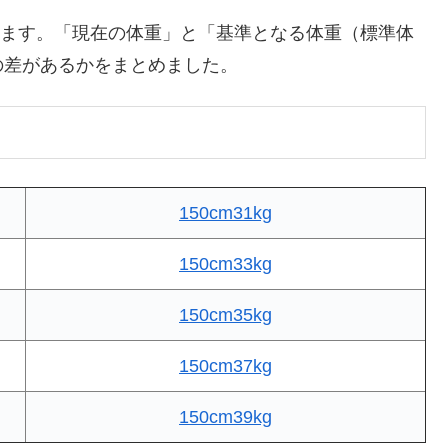
ります。「現在の体重」と「基準となる体重（標準体
の差があるかをまとめました。
150cm31kg
150cm33kg
150cm35kg
150cm37kg
150cm39kg