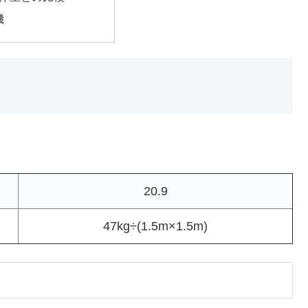
機
20.9
47kg÷(1.5m×1.5m)