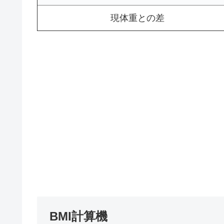
現体重との差
BMI計算機