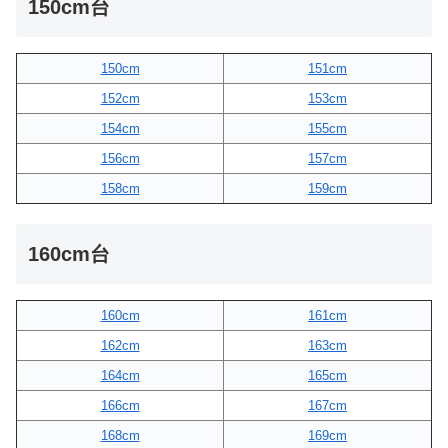
150cm台
150cm
151cm
152cm
153cm
154cm
155cm
156cm
157cm
158cm
159cm
160cm台
160cm
161cm
162cm
163cm
164cm
165cm
166cm
167cm
168cm
169cm