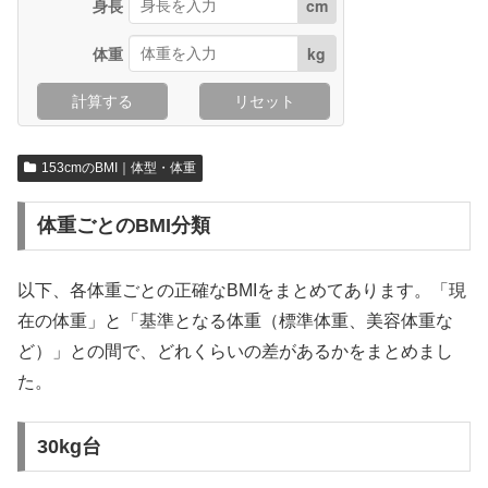
身長
cm
体重
kg
計算する
リセット
153cmのBMI｜体型・体重
体重ごとのBMI分類
以下、各体重ごとの正確なBMIをまとめてあります。「現
在の体重」と「基準となる体重（標準体重、美容体重な
ど）」との間で、どれくらいの差があるかをまとめまし
た。
30kg台