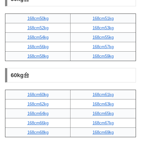
168cm50kg
168cm51kg
168cm52kg
168cm53kg
168cm54kg
168cm55kg
168cm56kg
168cm57kg
168cm58kg
168cm59kg
60kg台
168cm60kg
168cm61kg
168cm62kg
168cm63kg
168cm64kg
168cm65kg
168cm66kg
168cm67kg
168cm68kg
168cm69kg