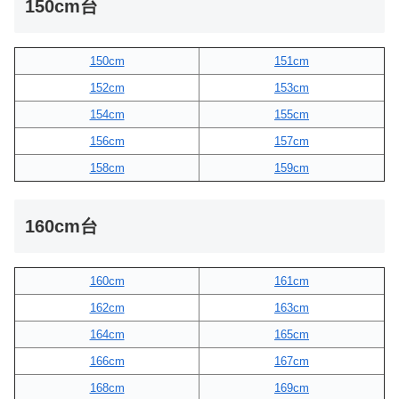
150cm台
150cm
151cm
152cm
153cm
154cm
155cm
156cm
157cm
158cm
159cm
160cm台
160cm
161cm
162cm
163cm
164cm
165cm
166cm
167cm
168cm
169cm