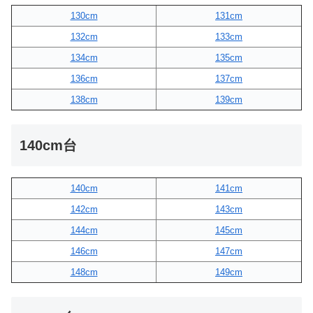
130cm
131cm
132cm
133cm
134cm
135cm
136cm
137cm
138cm
139cm
140cm台
140cm
141cm
142cm
143cm
144cm
145cm
146cm
147cm
148cm
149cm