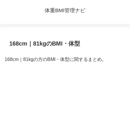
体重BMI管理ナビ
168cm｜81kgのBMI・体型
168cm｜81kgの方のBMI・体型に関するまとめ。