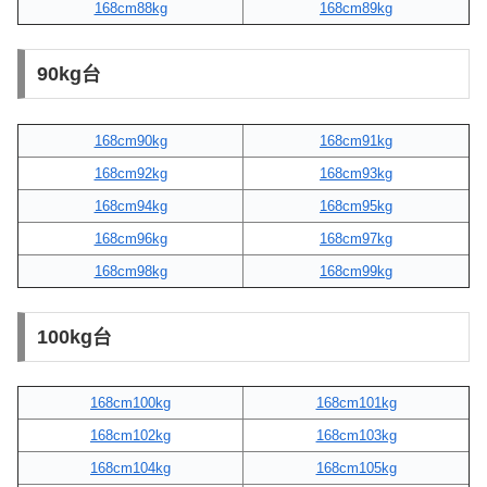
168cm88kg
168cm89kg
90kg台
168cm90kg
168cm91kg
168cm92kg
168cm93kg
168cm94kg
168cm95kg
168cm96kg
168cm97kg
168cm98kg
168cm99kg
100kg台
168cm100kg
168cm101kg
168cm102kg
168cm103kg
168cm104kg
168cm105kg