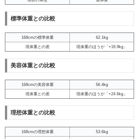
標準体重との比較
168cmの標準体重
62.1kg
現体重との差
現体重のほうが「+18.9kg」
美容体重との比較
168cmの美容体重
56.4kg
現体重との差
現体重のほうが「+24.6kg」
理想体重との比較
168cmの理想体重
53.6kg