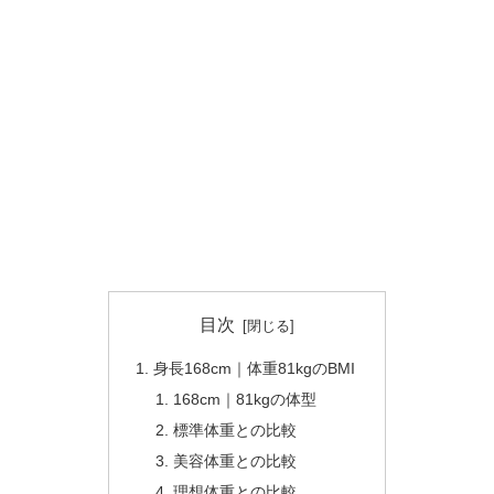
目次
身長168cm｜体重81kgのBMI
168cm｜81kgの体型
標準体重との比較
美容体重との比較
理想体重との比較