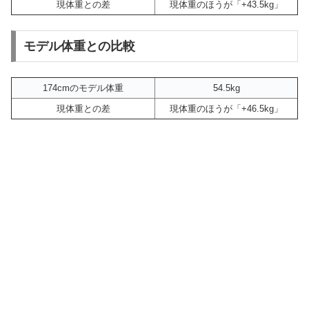
現体重との差
現体重のほうが「+43.5kg」
モデル体重との比較
174cmのモデル体重
54.5kg
現体重との差
現体重のほうが「+46.5kg」