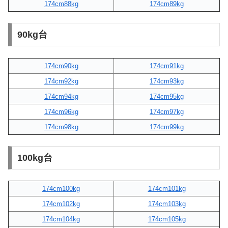
174cm88kg
174cm89kg
90kg台
174cm90kg
174cm91kg
174cm92kg
174cm93kg
174cm94kg
174cm95kg
174cm96kg
174cm97kg
174cm98kg
174cm99kg
100kg台
174cm100kg
174cm101kg
174cm102kg
174cm103kg
174cm104kg
174cm105kg