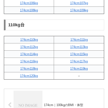
174cm106kg
174cm107kg
174cm108kg
174cm109kg
110kg台
174cm110kg
174cm111kg
174cm112kg
174cm113kg
174cm114kg
174cm115kg
174cm116kg
174cm117kg
174cm118kg
174cm119kg
174cm120kg
–
174cm｜100kgのBMI・体型