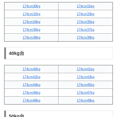
174cm30kg
174cm31kg
174cm32kg
174cm33kg
174cm34kg
174cm35kg
174cm36kg
174cm37kg
174cm38kg
174cm39kg
40kg台
174cm40kg
174cm41kg
174cm42kg
174cm43kg
174cm44kg
174cm45kg
174cm46kg
174cm47kg
174cm48kg
174cm49kg
50kg台