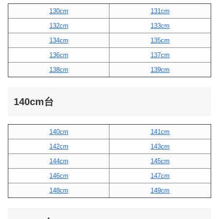
130cm
131cm
132cm
133cm
134cm
135cm
136cm
137cm
138cm
139cm
140cm台
140cm
141cm
142cm
143cm
144cm
145cm
146cm
147cm
148cm
149cm