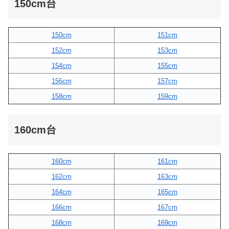
150cm台
150cm
151cm
152cm
153cm
154cm
155cm
156cm
157cm
158cm
159cm
160cm台
160cm
161cm
162cm
163cm
164cm
165cm
166cm
167cm
168cm
169cm