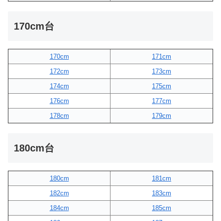
170cm台
170cm
171cm
172cm
173cm
174cm
175cm
176cm
177cm
178cm
179cm
180cm台
180cm
181cm
182cm
183cm
184cm
185cm