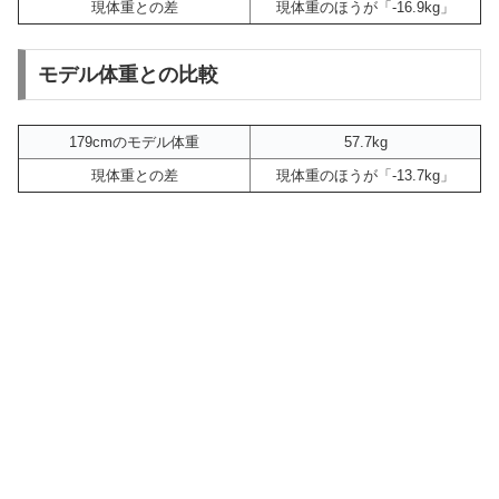
現体重との差
現体重のほうが「-16.9kg」
モデル体重との比較
179cmのモデル体重
57.7kg
現体重との差
現体重のほうが「-13.7kg」