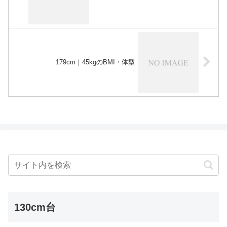
179cm｜45kgのBMI・体型
130cm台