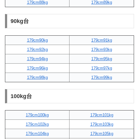
179cm88kg
179cm89kg
90kg台
179cm90kg
179cm91kg
179cm92kg
179cm93kg
179cm94kg
179cm95kg
179cm96kg
179cm97kg
179cm98kg
179cm99kg
100kg台
179cm100kg
179cm101kg
179cm102kg
179cm103kg
179cm104kg
179cm105kg