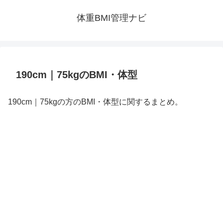
体重BMI管理ナビ
190cm｜75kgのBMI・体型
190cm｜75kgの方のBMI・体型に関するまとめ。