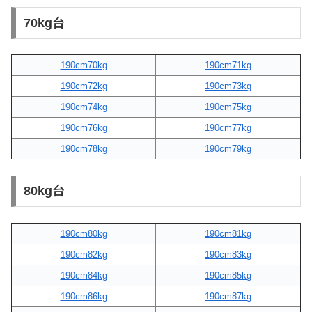
70kg台
190cm70kg
190cm71kg
190cm72kg
190cm73kg
190cm74kg
190cm75kg
190cm76kg
190cm77kg
190cm78kg
190cm79kg
80kg台
190cm80kg
190cm81kg
190cm82kg
190cm83kg
190cm84kg
190cm85kg
190cm86kg
190cm87kg