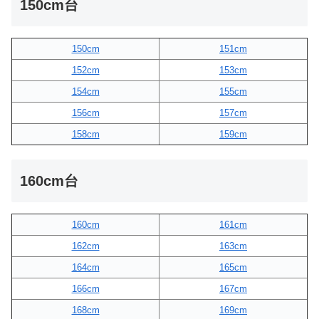
150cm台
150cm
151cm
152cm
153cm
154cm
155cm
156cm
157cm
158cm
159cm
160cm台
160cm
161cm
162cm
163cm
164cm
165cm
166cm
167cm
168cm
169cm