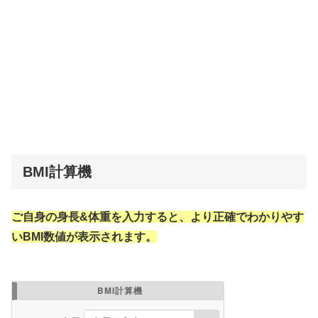
BMI計算機
ご自身の身長&体重を入力すると、より正確でわかりやす
いBMI数値が表示されます。
BMI計算機