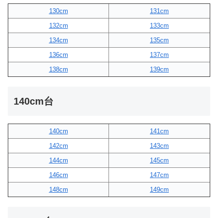
130cm
131cm
132cm
133cm
134cm
135cm
136cm
137cm
138cm
139cm
140cm台
140cm
141cm
142cm
143cm
144cm
145cm
146cm
147cm
148cm
149cm