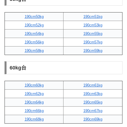
190cm50kg
190cm51kg
190cm52kg
190cm53kg
190cm54kg
190cm55kg
190cm56kg
190cm57kg
190cm58kg
190cm59kg
60kg台
190cm60kg
190cm61kg
190cm62kg
190cm63kg
190cm64kg
190cm65kg
190cm66kg
190cm67kg
190cm68kg
190cm69kg