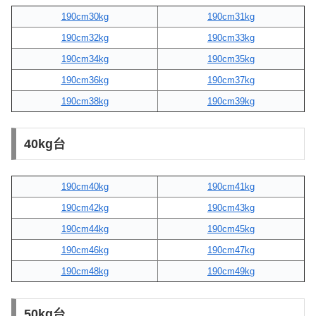
190cm30kg
190cm31kg
190cm32kg
190cm33kg
190cm34kg
190cm35kg
190cm36kg
190cm37kg
190cm38kg
190cm39kg
40kg台
190cm40kg
190cm41kg
190cm42kg
190cm43kg
190cm44kg
190cm45kg
190cm46kg
190cm47kg
190cm48kg
190cm49kg
50kg台