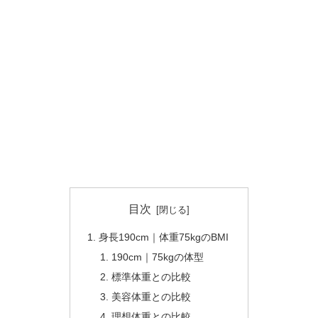
目次
身長190cm｜体重75kgのBMI
190cm｜75kgの体型
標準体重との比較
美容体重との比較
理想体重との比較