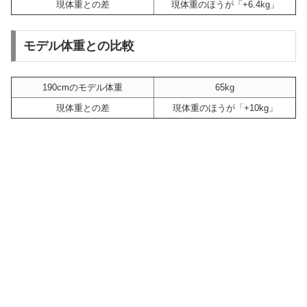
現体重との差
現体重のほうが「+6.4kg」
モデル体重との比較
190cmのモデル体重
65kg
現体重との差
現体重のほうが「+10kg」