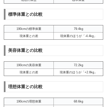
標準体重との比較
190cmの標準体重
79.4kg
現体重との差
現体重のほうが「-4.4kg」
美容体重との比較
190cmの美容体重
72.2kg
現体重との差
現体重のほうが「+2.8kg」
理想体重との比較
190cmの理想体重
68.6kg