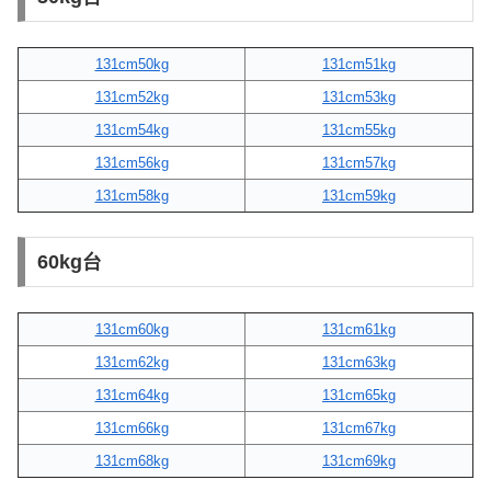
131cm50kg
131cm51kg
131cm52kg
131cm53kg
131cm54kg
131cm55kg
131cm56kg
131cm57kg
131cm58kg
131cm59kg
60kg台
131cm60kg
131cm61kg
131cm62kg
131cm63kg
131cm64kg
131cm65kg
131cm66kg
131cm67kg
131cm68kg
131cm69kg