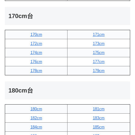
170cm台
170cm
171cm
172cm
173cm
174cm
175cm
176cm
177cm
178cm
179cm
180cm台
180cm
181cm
182cm
183cm
184cm
185cm