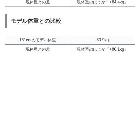
現体重との差
現体重のほうが「+84.4kg」
モデル体重との比較
131cmのモデル体重
30.9kg
現体重との差
現体重のほうが「+86.1kg」