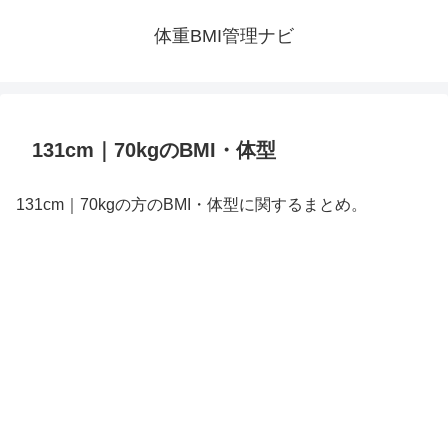
体重BMI管理ナビ
131cm｜70kgのBMI・体型
131cm｜70kgの方のBMI・体型に関するまとめ。