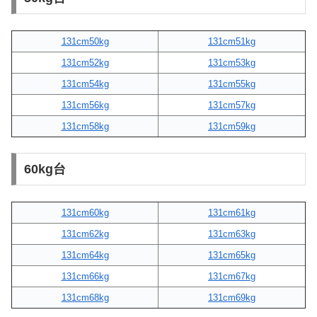
131cm50kg
131cm51kg
131cm52kg
131cm53kg
131cm54kg
131cm55kg
131cm56kg
131cm57kg
131cm58kg
131cm59kg
60kg台
131cm60kg
131cm61kg
131cm62kg
131cm63kg
131cm64kg
131cm65kg
131cm66kg
131cm67kg
131cm68kg
131cm69kg