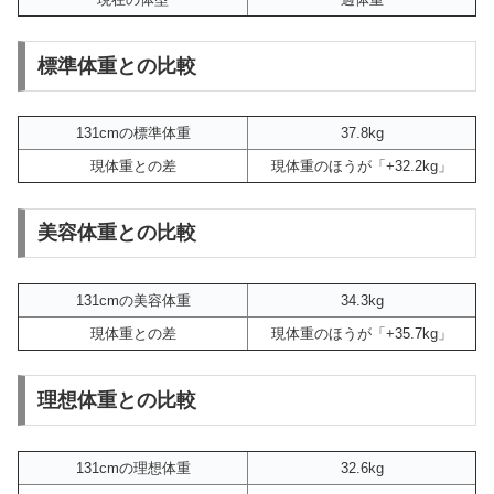
標準体重との比較
131cmの標準体重
37.8kg
現体重との差
現体重のほうが「+32.2kg」
美容体重との比較
131cmの美容体重
34.3kg
現体重との差
現体重のほうが「+35.7kg」
理想体重との比較
131cmの理想体重
32.6kg