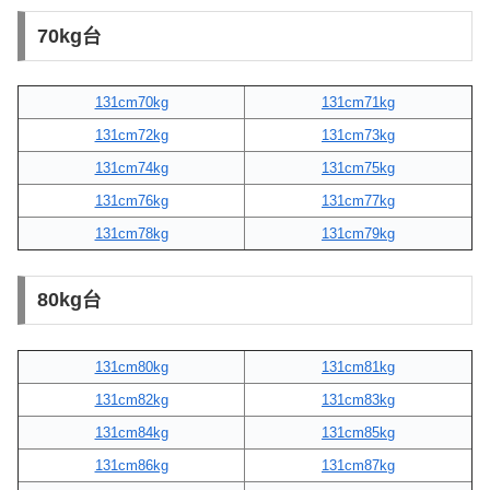
70kg台
131cm70kg
131cm71kg
131cm72kg
131cm73kg
131cm74kg
131cm75kg
131cm76kg
131cm77kg
131cm78kg
131cm79kg
80kg台
131cm80kg
131cm81kg
131cm82kg
131cm83kg
131cm84kg
131cm85kg
131cm86kg
131cm87kg