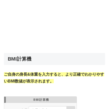
BMI計算機
ご自身の身長&体重を入力すると、より正確でわかりやす
いBMI数値が表示されます。
BMI計算機