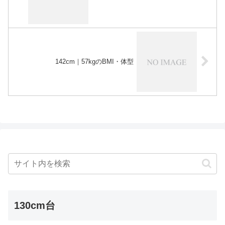
142cm｜57kgのBMI・体型
130cm台