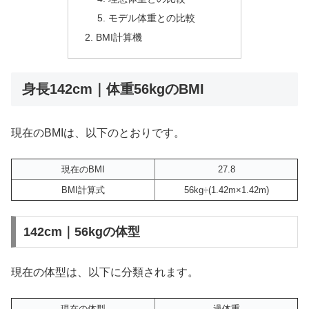
モデル体重との比較
BMI計算機
身長142cm｜体重56kgのBMI
現在のBMIは、以下のとおりです。
現在のBMI
27.8
BMI計算式
56kg÷(1.42m×1.42m)
142cm｜56kgの体型
現在の体型は、以下に分類されます。
現在の体型
過体重