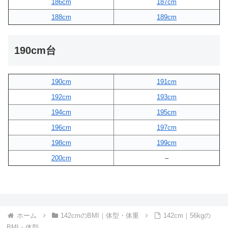
186cm
187cm
188cm
189cm
190cm台
190cm
191cm
192cm
193cm
194cm
195cm
196cm
197cm
198cm
199cm
200cm
–
ホーム
142cmのBMI｜体型・体重
142cm｜56kgの
BMI・体型