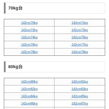
70kg台
142cm70kg
142cm71kg
142cm72kg
142cm73kg
142cm74kg
142cm75kg
142cm76kg
142cm77kg
142cm78kg
142cm79kg
80kg台
142cm80kg
142cm81kg
142cm82kg
142cm83kg
142cm84kg
142cm85kg
142cm86kg
142cm87kg