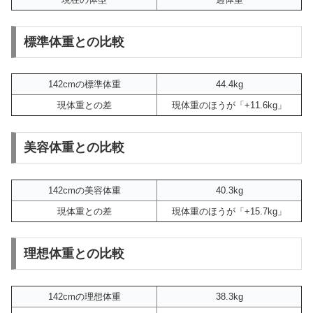
標準体重との比較
142cmの標準体重
44.4kg
現体重との差
現体重のほうが「+11.6kg」
美容体重との比較
142cmの美容体重
40.3kg
現体重との差
現体重のほうが「+15.7kg」
理想体重との比較
142cmの理想体重
38.3kg