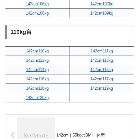
142cm106kg
142cm107kg
142cm108kg
142cm109kg
110kg台
142cm110kg
142cm111kg
142cm112kg
142cm113kg
142cm114kg
142cm115kg
142cm116kg
142cm117kg
142cm118kg
142cm119kg
142cm120kg
–
142cm｜55kgのBMI・体型