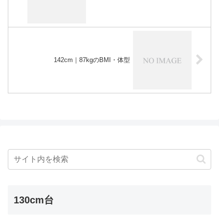
142cm｜87kgのBMI・体型
130cm台