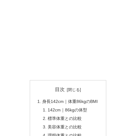
目次
身長142cm｜体重86kgのBMI
142cm｜86kgの体型
標準体重との比較
美容体重との比較
理想体重との比較