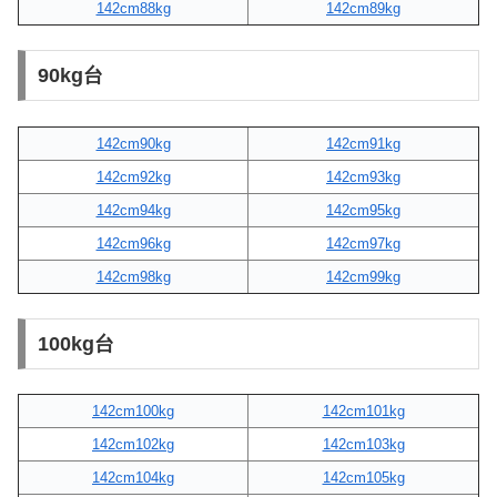
142cm88kg
142cm89kg
90kg台
142cm90kg
142cm91kg
142cm92kg
142cm93kg
142cm94kg
142cm95kg
142cm96kg
142cm97kg
142cm98kg
142cm99kg
100kg台
142cm100kg
142cm101kg
142cm102kg
142cm103kg
142cm104kg
142cm105kg