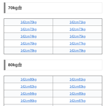
70kg台
142cm70kg
142cm71kg
142cm72kg
142cm73kg
142cm74kg
142cm75kg
142cm76kg
142cm77kg
142cm78kg
142cm79kg
80kg台
142cm80kg
142cm81kg
142cm82kg
142cm83kg
142cm84kg
142cm85kg
142cm86kg
142cm87kg