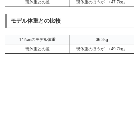
現体重との差
現体重のほうが「+47.7kg」
モデル体重との比較
142cmのモデル体重
36.3kg
現体重との差
現体重のほうが「+49.7kg」