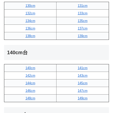
130cm
131cm
132cm
133cm
134cm
135cm
136cm
137cm
138cm
139cm
140cm台
140cm
141cm
142cm
143cm
144cm
145cm
146cm
147cm
148cm
149cm