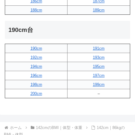
186cm
187cm
188cm
189cm
190cm台
190cm
191cm
192cm
193cm
194cm
195cm
196cm
197cm
198cm
199cm
200cm
–
ホーム
142cmのBMI｜体型・体重
142cm｜86kgの
BMI・体型