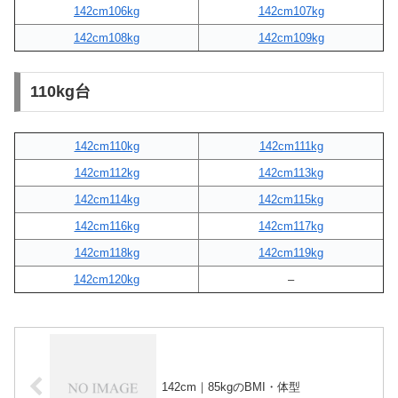
142cm106kg
142cm107kg
142cm108kg
142cm109kg
110kg台
142cm110kg
142cm111kg
142cm112kg
142cm113kg
142cm114kg
142cm115kg
142cm116kg
142cm117kg
142cm118kg
142cm119kg
142cm120kg
–
142cm｜85kgのBMI・体型