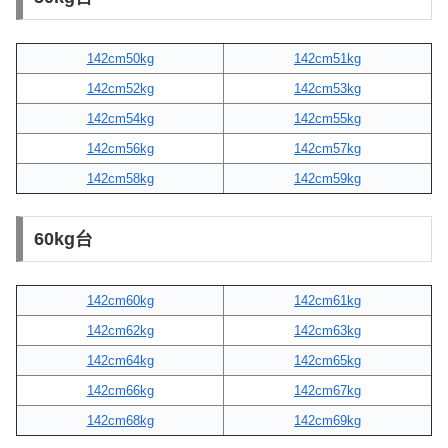
142cm50kg
142cm51kg
142cm52kg
142cm53kg
142cm54kg
142cm55kg
142cm56kg
142cm57kg
142cm58kg
142cm59kg
60kg台
142cm60kg
142cm61kg
142cm62kg
142cm63kg
142cm64kg
142cm65kg
142cm66kg
142cm67kg
142cm68kg
142cm69kg