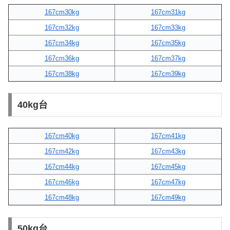
167cm30kg
167cm31kg
167cm32kg
167cm33kg
167cm34kg
167cm35kg
167cm36kg
167cm37kg
167cm38kg
167cm39kg
40kg台
167cm40kg
167cm41kg
167cm42kg
167cm43kg
167cm44kg
167cm45kg
167cm46kg
167cm47kg
167cm48kg
167cm49kg
50kg台