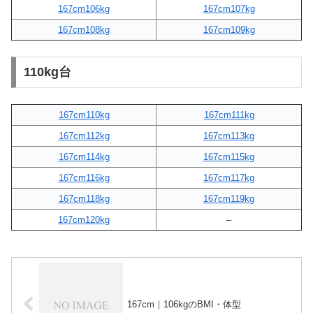
167cm106kg
167cm107kg
167cm108kg
167cm109kg
110kg台
167cm110kg
167cm111kg
167cm112kg
167cm113kg
167cm114kg
167cm115kg
167cm116kg
167cm117kg
167cm118kg
167cm119kg
167cm120kg
–
167cm｜106kgのBMI・体型