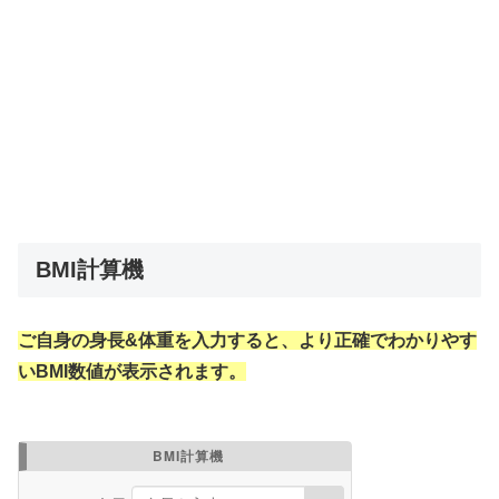
BMI計算機
ご自身の身長&体重を入力すると、より正確でわかりやす
いBMI数値が表示されます。
BMI計算機