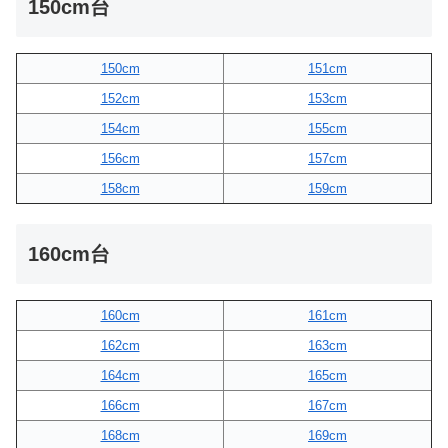
150cm台
150cm
151cm
152cm
153cm
154cm
155cm
156cm
157cm
158cm
159cm
160cm台
160cm
161cm
162cm
163cm
164cm
165cm
166cm
167cm
168cm
169cm