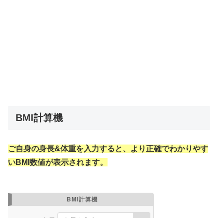
BMI計算機
ご自身の身長&体重を入力すると、より正確でわかりやす
いBMI数値が表示されます。
BMI計算機