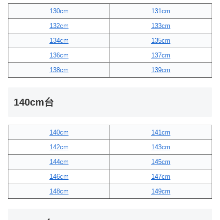
130cm
131cm
132cm
133cm
134cm
135cm
136cm
137cm
138cm
139cm
140cm台
140cm
141cm
142cm
143cm
144cm
145cm
146cm
147cm
148cm
149cm