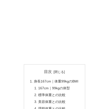
目次
身長167cm｜体重99kgのBMI
167cm｜99kgの体型
標準体重との比較
美容体重との比較
理想体重との比較