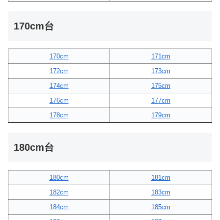
170cm台
170cm
171cm
172cm
173cm
174cm
175cm
176cm
177cm
178cm
179cm
180cm台
180cm
181cm
182cm
183cm
184cm
185cm