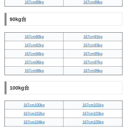
167cm88kg
167cm89kg
90kg台
167cm90kg
167cm91kg
167cm92kg
167cm93kg
167cm94kg
167cm95kg
167cm96kg
167cm97kg
167cm98kg
167cm99kg
100kg台
167cm100kg
167cm101kg
167cm102kg
167cm103kg
167cm104kg
167cm105kg