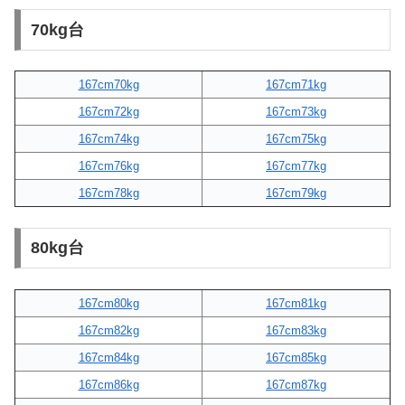
70kg台
167cm70kg
167cm71kg
167cm72kg
167cm73kg
167cm74kg
167cm75kg
167cm76kg
167cm77kg
167cm78kg
167cm79kg
80kg台
167cm80kg
167cm81kg
167cm82kg
167cm83kg
167cm84kg
167cm85kg
167cm86kg
167cm87kg