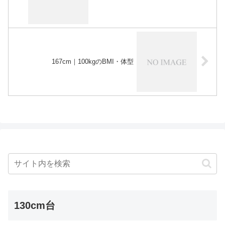
167cm｜100kgのBMI・体型
130cm台