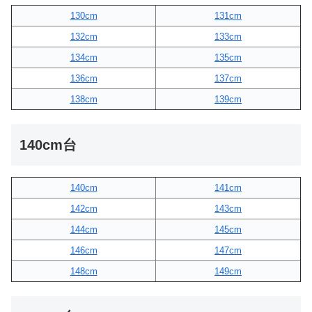
130cm
131cm
132cm
133cm
134cm
135cm
136cm
137cm
138cm
139cm
140cm台
140cm
141cm
142cm
143cm
144cm
145cm
146cm
147cm
148cm
149cm