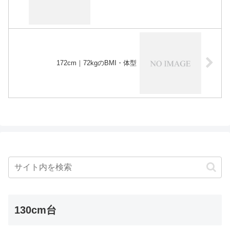
172cm｜72kgのBMI・体型
130cm台