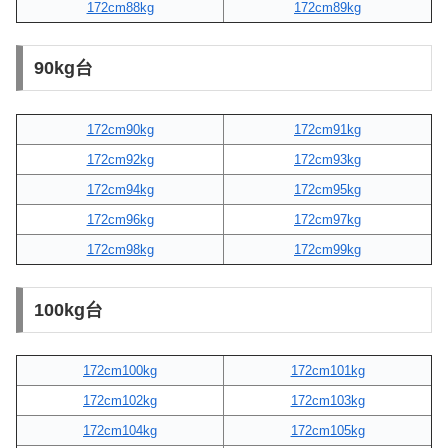
172cm88kg
172cm89kg
90kg台
172cm90kg
172cm91kg
172cm92kg
172cm93kg
172cm94kg
172cm95kg
172cm96kg
172cm97kg
172cm98kg
172cm99kg
100kg台
172cm100kg
172cm101kg
172cm102kg
172cm103kg
172cm104kg
172cm105kg