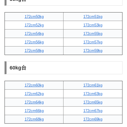
172cm50kg
172cm51kg
172cm52kg
172cm53kg
172cm54kg
172cm55kg
172cm56kg
172cm57kg
172cm58kg
172cm59kg
60kg台
172cm60kg
172cm61kg
172cm62kg
172cm63kg
172cm64kg
172cm65kg
172cm66kg
172cm67kg
172cm68kg
172cm69kg