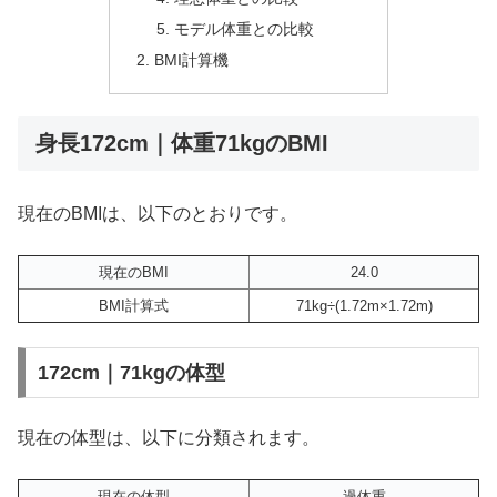
モデル体重との比較
BMI計算機
身長172cm｜体重71kgのBMI
現在のBMIは、以下のとおりです。
現在のBMI
24.0
BMI計算式
71kg÷(1.72m×1.72m)
172cm｜71kgの体型
現在の体型は、以下に分類されます。
現在の体型
過体重