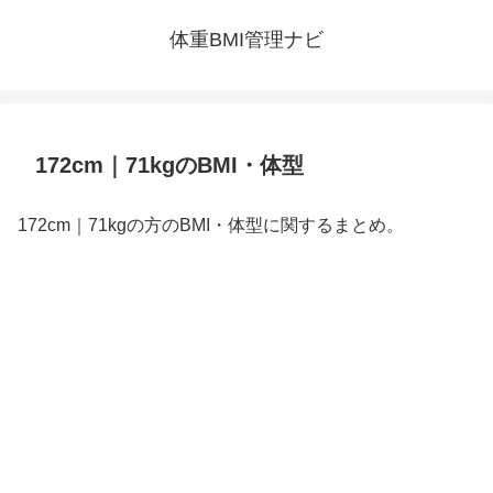
体重BMI管理ナビ
172cm｜71kgのBMI・体型
172cm｜71kgの方のBMI・体型に関するまとめ。