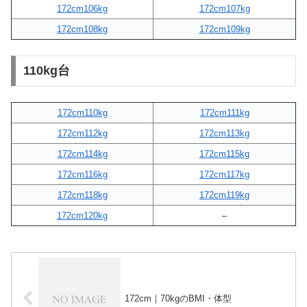
172cm106kg
172cm107kg
172cm108kg
172cm109kg
110kg台
172cm110kg
172cm111kg
172cm112kg
172cm113kg
172cm114kg
172cm115kg
172cm116kg
172cm117kg
172cm118kg
172cm119kg
172cm120kg
–
172cm｜70kgのBMI・体型