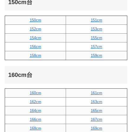
150cm台
150cm
151cm
152cm
153cm
154cm
155cm
156cm
157cm
158cm
159cm
160cm台
160cm
161cm
162cm
163cm
164cm
165cm
166cm
167cm
168cm
169cm