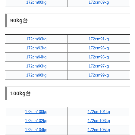
172cm88kg
172cm89kg
90kg台
172cm90kg
172cm91kg
172cm92kg
172cm93kg
172cm94kg
172cm95kg
172cm96kg
172cm97kg
172cm98kg
172cm99kg
100kg台
172cm100kg
172cm101kg
172cm102kg
172cm103kg
172cm104kg
172cm105kg