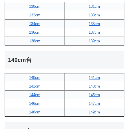
130cm
131cm
132cm
133cm
134cm
135cm
136cm
137cm
138cm
139cm
140cm台
140cm
141cm
142cm
143cm
144cm
145cm
146cm
147cm
148cm
149cm