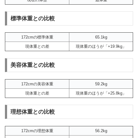
標準体重との比較
172cmの標準体重
65.1kg
現体重との差
現体重のほうが「+19.9kg」
美容体重との比較
172cmの美容体重
59.2kg
現体重との差
現体重のほうが「+25.8kg」
理想体重との比較
172cmの理想体重
56.2kg