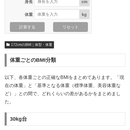
身長
cm
体重
kg
計算する
リセット
172cmのBMI｜体型・体重
体重ごとのBMI分類
以下、各体重ごとの正確なBMIをまとめてあります。「現
在の体重」と「基準となる体重（標準体重、美容体重な
ど）」との間で、どれくらいの差があるかをまとめまし
た。
30kg台