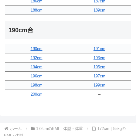
186cm
187cm
188cm
189cm
190cm台
190cm
191cm
192cm
193cm
194cm
195cm
196cm
197cm
198cm
199cm
200cm
–
ホーム
172cmのBMI｜体型・体重
172cm｜85kgの
BMI・体型