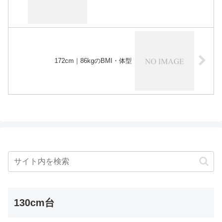
172cm｜86kgのBMI・体型
130cm台