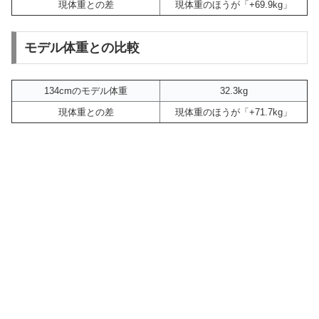
現体重との差
現体重のほうが「+69.9kg」
モデル体重との比較
134cmのモデル体重
32.3kg
現体重との差
現体重のほうが「+71.7kg」