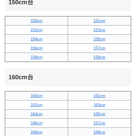
150cm台
150cm
151cm
152cm
153cm
154cm
155cm
156cm
157cm
158cm
159cm
160cm台
160cm
161cm
162cm
163cm
164cm
165cm
166cm
167cm
168cm
169cm