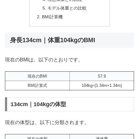
モデル体重との比較
BMI計算機
身長134cm｜体重104kgのBMI
現在のBMIは、以下のとおりです。
現在のBMI
57.9
BMI計算式
104kg÷(1.34m×1.34m)
134cm｜104kgの体型
現在の体型は、以下に分類されます。
現在の体型
過体重