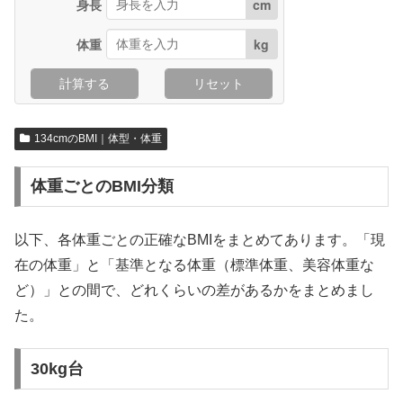
身長
cm
体重
kg
計算する
リセット
134cmのBMI｜体型・体重
体重ごとのBMI分類
以下、各体重ごとの正確なBMIをまとめてあります。「現
在の体重」と「基準となる体重（標準体重、美容体重な
ど）」との間で、どれくらいの差があるかをまとめまし
た。
30kg台