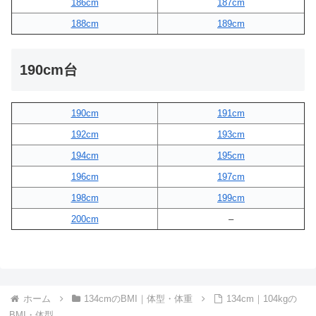
186cm
187cm
188cm
189cm
190cm台
190cm
191cm
192cm
193cm
194cm
195cm
196cm
197cm
198cm
199cm
200cm
–
ホーム
134cmのBMI｜体型・体重
134cm｜104kgの
BMI・体型