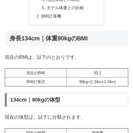
モデル体重との比較
BMI計算機
身長134cm｜体重90kgのBMI
現在のBMIは、以下のとおりです。
現在のBMI
50.1
BMI計算式
90kg÷(1.34m×1.34m)
134cm｜90kgの体型
現在の体型は、以下に分類されます。
現在の体型
過体重