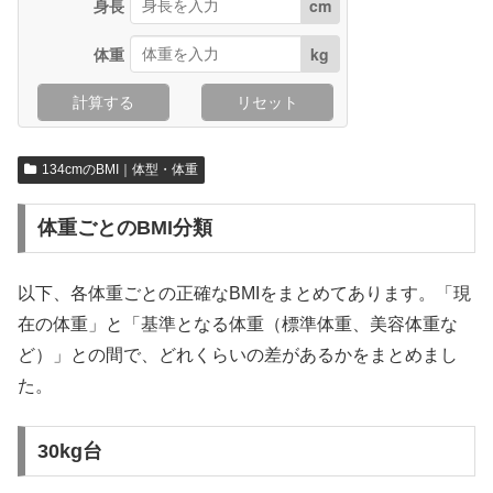
身長
cm
体重
kg
計算する
リセット
134cmのBMI｜体型・体重
体重ごとのBMI分類
以下、各体重ごとの正確なBMIをまとめてあります。「現
在の体重」と「基準となる体重（標準体重、美容体重な
ど）」との間で、どれくらいの差があるかをまとめまし
た。
30kg台