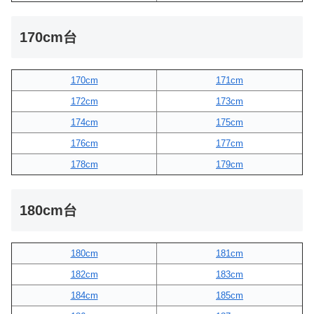
170cm台
170cm
171cm
172cm
173cm
174cm
175cm
176cm
177cm
178cm
179cm
180cm台
180cm
181cm
182cm
183cm
184cm
185cm