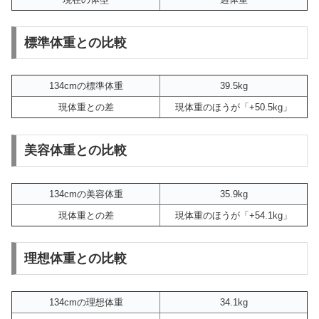
標準体重との比較
134cmの標準体重
39.5kg
現体重との差
現体重のほうが「+50.5kg」
美容体重との比較
134cmの美容体重
35.9kg
現体重との差
現体重のほうが「+54.1kg」
理想体重との比較
134cmの理想体重
34.1kg