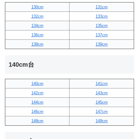
130cm
131cm
132cm
133cm
134cm
135cm
136cm
137cm
138cm
139cm
140cm台
140cm
141cm
142cm
143cm
144cm
145cm
146cm
147cm
148cm
149cm