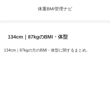
体重BMI管理ナビ
134cm｜87kgのBMI・体型
134cm｜87kgの方のBMI・体型に関するまとめ。