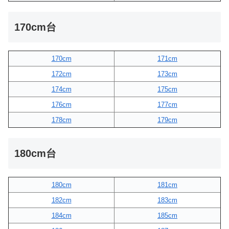
170cm台
170cm
171cm
172cm
173cm
174cm
175cm
176cm
177cm
178cm
179cm
180cm台
180cm
181cm
182cm
183cm
184cm
185cm