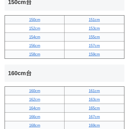
150cm台
150cm
151cm
152cm
153cm
154cm
155cm
156cm
157cm
158cm
159cm
160cm台
160cm
161cm
162cm
163cm
164cm
165cm
166cm
167cm
168cm
169cm