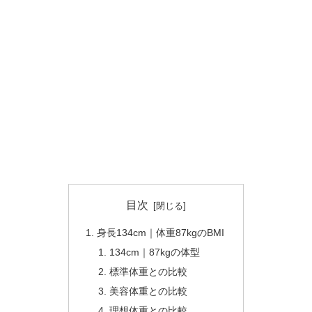
目次
身長134cm｜体重87kgのBMI
134cm｜87kgの体型
標準体重との比較
美容体重との比較
理想体重との比較