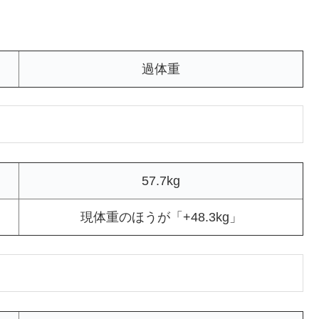
過体重
57.7kg
現体重のほうが「+48.3kg」