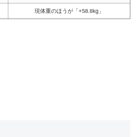
現体重のほうが「+58.8kg」