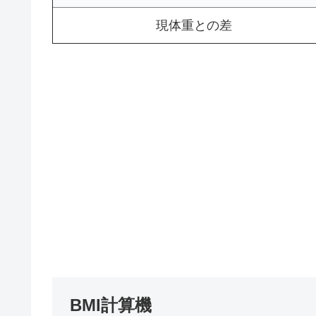
現体重との差
BMI計算機