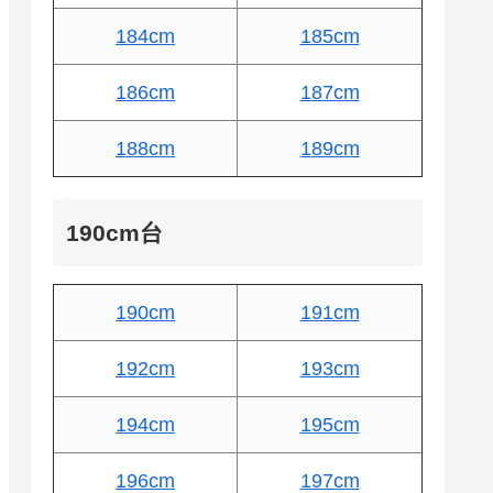
184cm
185cm
186cm
187cm
188cm
189cm
190cm台
190cm
191cm
192cm
193cm
194cm
195cm
196cm
197cm