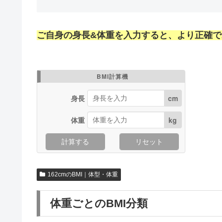
ご自身の身長&体重を入力すると、より正確で
BMI計算機
身長
cm
体重
kg
計算する
リセット
162cmのBMI｜体型・体重
体重ごとのBMI分類