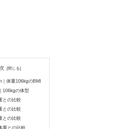
次
m｜体重106kgのBMI
m｜106kgの体型
重との比較
重との比較
重との比較
体重との比較