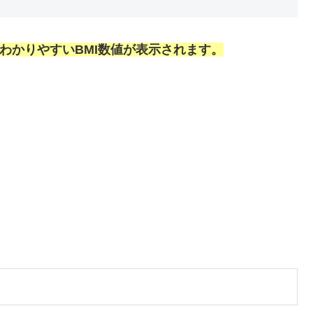
わかりやすいBMI数値が表示されます。