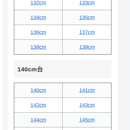
132cm
133cm
134cm
135cm
136cm
137cm
138cm
139cm
140cm台
140cm
141cm
142cm
143cm
144cm
145cm