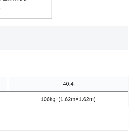
機
40.4
106kg÷(1.62m×1.62m)