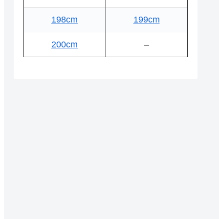
198cm
199cm
200cm
–