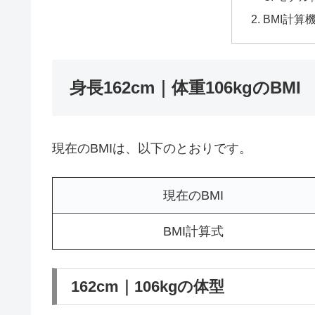
BMI計算
身長162cm｜体重106kgのBMI
現在のBMIは、以下のとおりです。
現在のBMI
BMI計算式
162cm｜106kgの体型