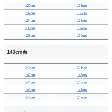
130cm
131cm
132cm
133cm
134cm
135cm
136cm
137cm
138cm
139cm
140cm台
140cm
141cm
142cm
143cm
144cm
145cm
146cm
147cm
148cm
149cm