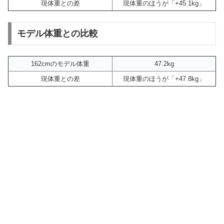
現体重との差
現体重のほうが「+45.1kg」
モデル体重との比較
162cmのモデル体重
47.2kg
現体重との差
現体重のほうが「+47.8kg」