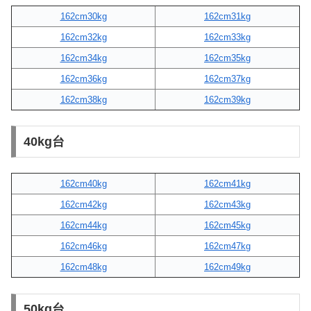
162cm30kg
162cm31kg
162cm32kg
162cm33kg
162cm34kg
162cm35kg
162cm36kg
162cm37kg
162cm38kg
162cm39kg
40kg台
162cm40kg
162cm41kg
162cm42kg
162cm43kg
162cm44kg
162cm45kg
162cm46kg
162cm47kg
162cm48kg
162cm49kg
50kg台