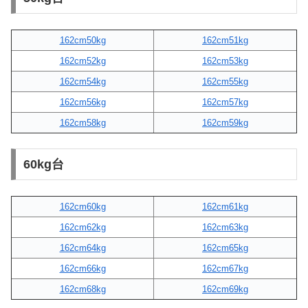
162cm50kg
162cm51kg
162cm52kg
162cm53kg
162cm54kg
162cm55kg
162cm56kg
162cm57kg
162cm58kg
162cm59kg
60kg台
162cm60kg
162cm61kg
162cm62kg
162cm63kg
162cm64kg
162cm65kg
162cm66kg
162cm67kg
162cm68kg
162cm69kg