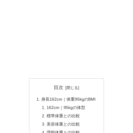
目次
身長162cm｜体重95kgのBMI
162cm｜95kgの体型
標準体重との比較
美容体重との比較
理想体重との比較