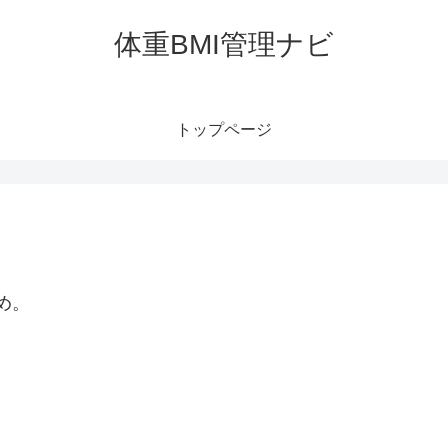
体重BMI管理ナビ
トップページ
とめ。