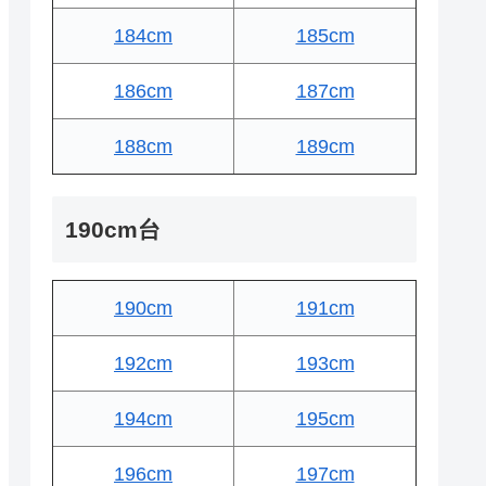
184cm
185cm
186cm
187cm
188cm
189cm
190cm台
190cm
191cm
192cm
193cm
194cm
195cm
196cm
197cm