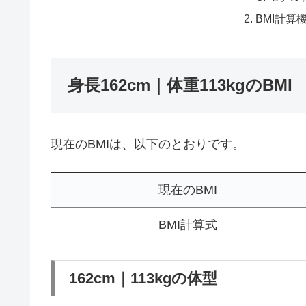
BMI計算
身長162cm｜体重113kgのBMI
現在のBMIは、以下のとおりです。
現在のBMI
BMI計算式
162cm｜113kgの体型