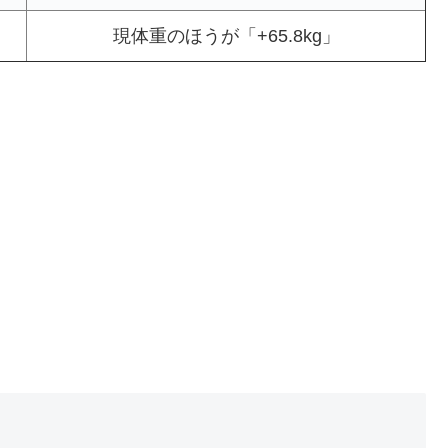
現体重のほうが「+65.8kg」