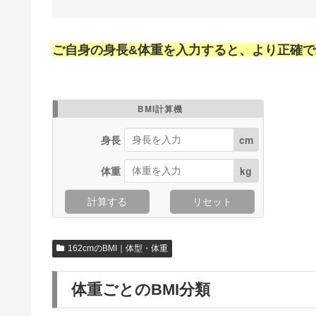
ご自身の身長&体重を入力すると、より正確で
BMI計算機
身長
cm
体重
kg
計算する
リセット
162cmのBMI｜体型・体重
体重ごとのBMI分類