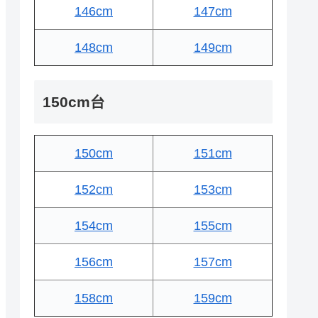
146cm
147cm
148cm
149cm
150cm台
150cm
151cm
152cm
153cm
154cm
155cm
156cm
157cm
158cm
159cm