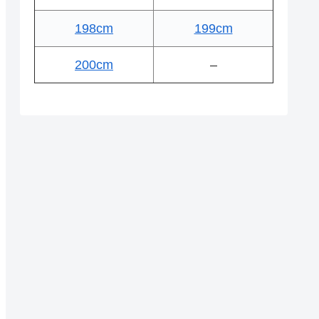
198cm
199cm
200cm
–