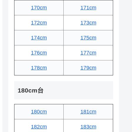
170cm
171cm
172cm
173cm
174cm
175cm
176cm
177cm
178cm
179cm
180cm台
180cm
181cm
182cm
183cm