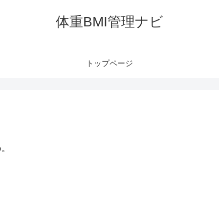
体重BMI管理ナビ
トップページ
め。