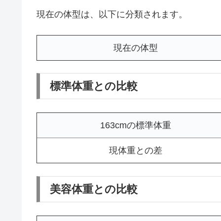
現在の体型は、以下に分類されます。
現在の体型
標準体重との比較
163cmの標準体重
現体重との差
美容体重との比較