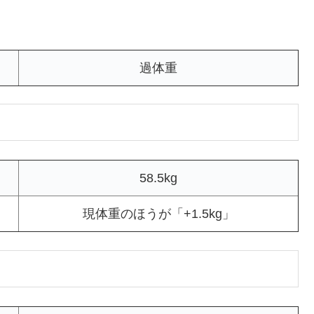
過体重
58.5kg
現体重のほうが「+1.5kg」