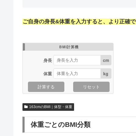
ご自身の身長&体重を入力すると、より正確で
BMI計算機
身長
cm
体重
kg
計算する
リセット
163cmのBMI｜体型・体重
体重ごとのBMI分類