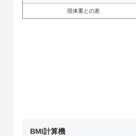
現体重との差
BMI計算機