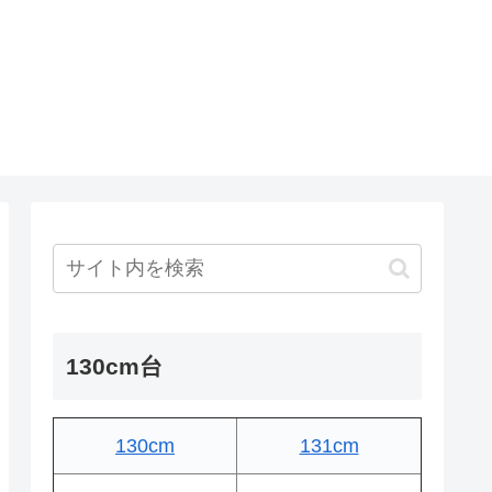
130cm台
130cm
131cm