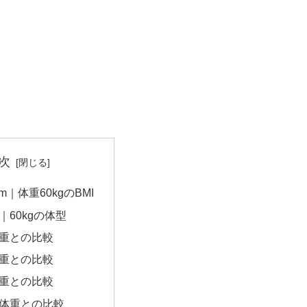
次
m｜体重60kgのBMI
m｜60kgの体型
重との比較
重との比較
重との比較
体重との比較