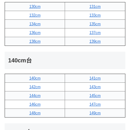
130cm
131cm
132cm
133cm
134cm
135cm
136cm
137cm
138cm
139cm
140cm台
140cm
141cm
142cm
143cm
144cm
145cm
146cm
147cm
148cm
149cm