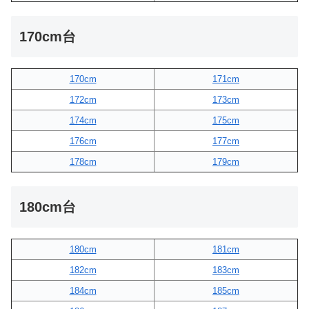
170cm台
170cm
171cm
172cm
173cm
174cm
175cm
176cm
177cm
178cm
179cm
180cm台
180cm
181cm
182cm
183cm
184cm
185cm