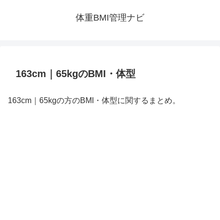
体重BMI管理ナビ
163cm｜65kgのBMI・体型
163cm｜65kgの方のBMI・体型に関するまとめ。