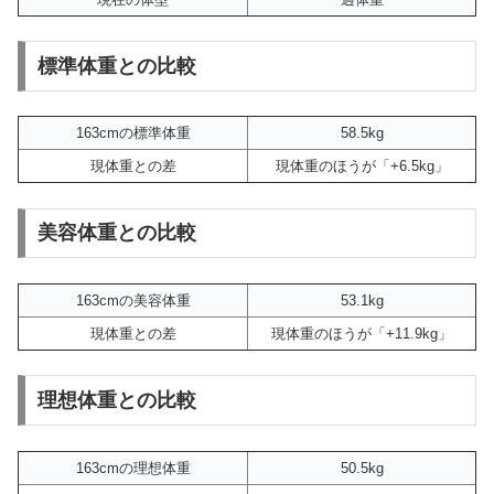
標準体重との比較
163cmの標準体重
58.5kg
現体重との差
現体重のほうが「+6.5kg」
美容体重との比較
163cmの美容体重
53.1kg
現体重との差
現体重のほうが「+11.9kg」
理想体重との比較
163cmの理想体重
50.5kg