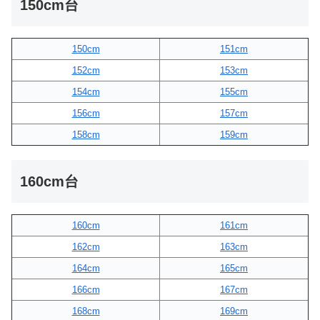
150cm台
150cm
151cm
152cm
153cm
154cm
155cm
156cm
157cm
158cm
159cm
160cm台
160cm
161cm
162cm
163cm
164cm
165cm
166cm
167cm
168cm
169cm