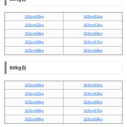
163cm50kg
163cm51kg
163cm52kg
163cm53kg
163cm54kg
163cm55kg
163cm56kg
163cm57kg
163cm58kg
163cm59kg
60kg台
163cm60kg
163cm61kg
163cm62kg
163cm63kg
163cm64kg
163cm65kg
163cm66kg
163cm67kg
163cm68kg
163cm69kg