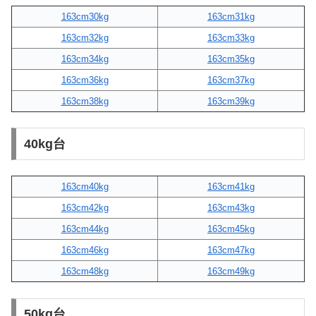
163cm30kg
163cm31kg
163cm32kg
163cm33kg
163cm34kg
163cm35kg
163cm36kg
163cm37kg
163cm38kg
163cm39kg
40kg台
163cm40kg
163cm41kg
163cm42kg
163cm43kg
163cm44kg
163cm45kg
163cm46kg
163cm47kg
163cm48kg
163cm49kg
50kg台