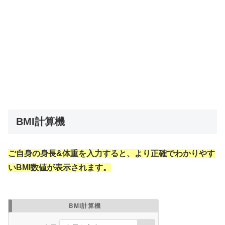
BMI計算機
ご自身の身長&体重を入力すると、より正確でわかりやす
いBMI数値が表示されます。
BMI計算機