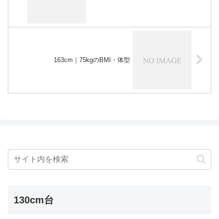
163cm｜75kgのBMI・体型
130cm台