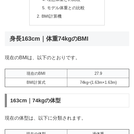
モデル体重との比較
BMI計算機
身長163cm｜体重74kgのBMI
現在のBMIは、以下のとおりです。
現在のBMI
27.9
BMI計算式
74kg÷(1.63m×1.63m)
163cm｜74kgの体型
現在の体型は、以下に分類されます。
現在の体型
過体重