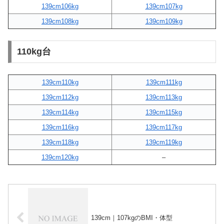
139cm106kg
139cm107kg
139cm108kg
139cm109kg
110kg台
139cm110kg
139cm111kg
139cm112kg
139cm113kg
139cm114kg
139cm115kg
139cm116kg
139cm117kg
139cm118kg
139cm119kg
139cm120kg
–
139cm｜107kgのBMI・体型