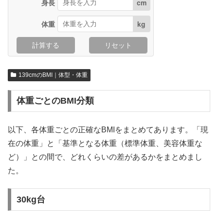
身長
cm
体重
kg
計算する
リセット
139cmのBMI｜体型・体重
体重ごとのBMI分類
以下、各体重ごとの正確なBMIをまとめてあります。「現
在の体重」と「基準となる体重（標準体重、美容体重な
ど）」との間で、どれくらいの差があるかをまとめまし
た。
30kg台