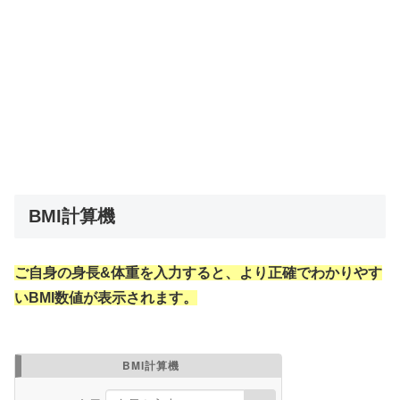
BMI計算機
ご自身の身長&体重を入力すると、より正確でわかりやす
いBMI数値が表示されます。
BMI計算機