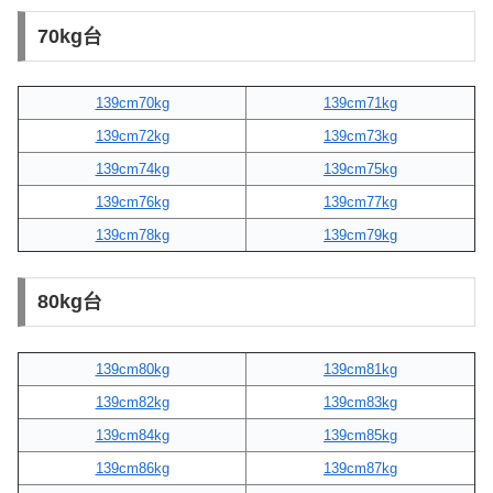
70kg台
139cm70kg
139cm71kg
139cm72kg
139cm73kg
139cm74kg
139cm75kg
139cm76kg
139cm77kg
139cm78kg
139cm79kg
80kg台
139cm80kg
139cm81kg
139cm82kg
139cm83kg
139cm84kg
139cm85kg
139cm86kg
139cm87kg