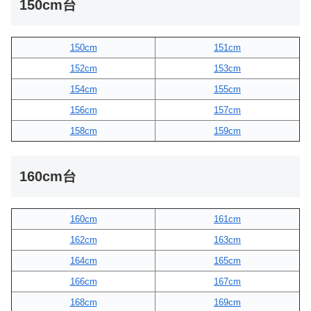
150cm台
150cm
151cm
152cm
153cm
154cm
155cm
156cm
157cm
158cm
159cm
160cm台
160cm
161cm
162cm
163cm
164cm
165cm
166cm
167cm
168cm
169cm