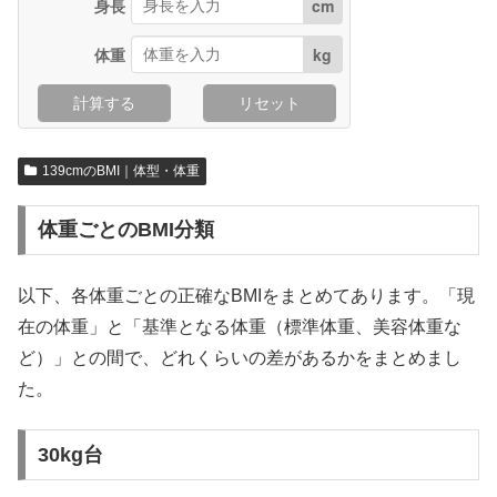
身長
cm
体重
kg
計算する
リセット
139cmのBMI｜体型・体重
体重ごとのBMI分類
以下、各体重ごとの正確なBMIをまとめてあります。「現
在の体重」と「基準となる体重（標準体重、美容体重な
ど）」との間で、どれくらいの差があるかをまとめまし
た。
30kg台