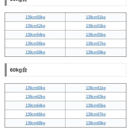
139cm50kg
139cm51kg
139cm52kg
139cm53kg
139cm54kg
139cm55kg
139cm56kg
139cm57kg
139cm58kg
139cm59kg
60kg台
139cm60kg
139cm61kg
139cm62kg
139cm63kg
139cm64kg
139cm65kg
139cm66kg
139cm67kg
139cm68kg
139cm69kg