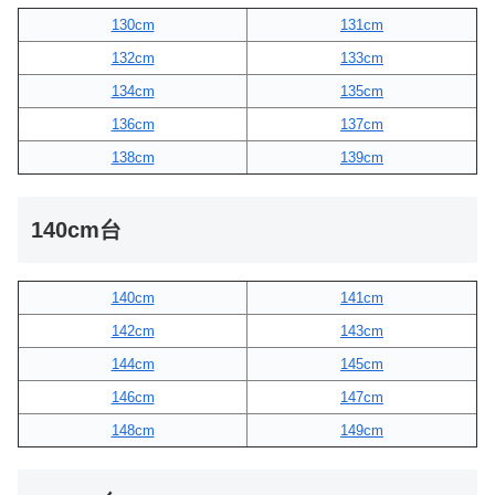
130cm
131cm
132cm
133cm
134cm
135cm
136cm
137cm
138cm
139cm
140cm台
140cm
141cm
142cm
143cm
144cm
145cm
146cm
147cm
148cm
149cm