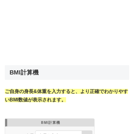
BMI計算機
ご自身の身長&体重を入力すると、より正確でわかりやす
いBMI数値が表示されます。
BMI計算機