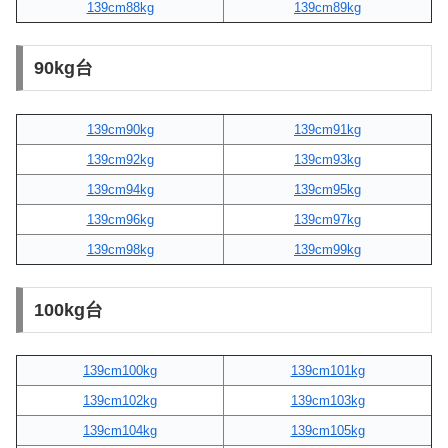
139cm88kg
139cm89kg
90kg台
139cm90kg
139cm91kg
139cm92kg
139cm93kg
139cm94kg
139cm95kg
139cm96kg
139cm97kg
139cm98kg
139cm99kg
100kg台
139cm100kg
139cm101kg
139cm102kg
139cm103kg
139cm104kg
139cm105kg