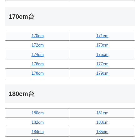
170cm台
170cm
171cm
172cm
173cm
174cm
175cm
176cm
177cm
178cm
179cm
180cm台
180cm
181cm
182cm
183cm
184cm
185cm