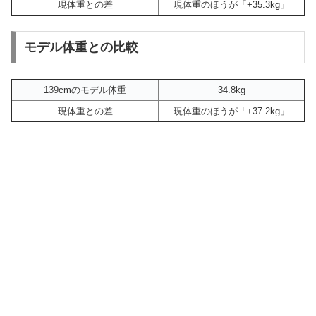
現体重との差
現体重のほうが「+35.3kg」
モデル体重との比較
139cmのモデル体重
34.8kg
現体重との差
現体重のほうが「+37.2kg」