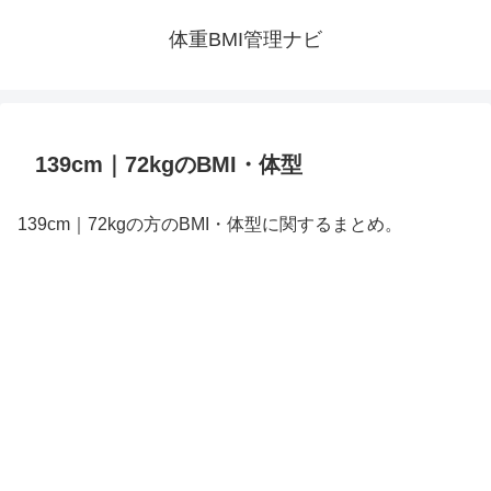
体重BMI管理ナビ
139cm｜72kgのBMI・体型
139cm｜72kgの方のBMI・体型に関するまとめ。