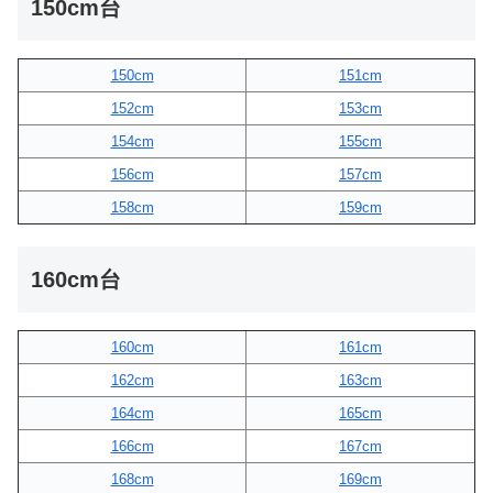
150cm台
150cm
151cm
152cm
153cm
154cm
155cm
156cm
157cm
158cm
159cm
160cm台
160cm
161cm
162cm
163cm
164cm
165cm
166cm
167cm
168cm
169cm