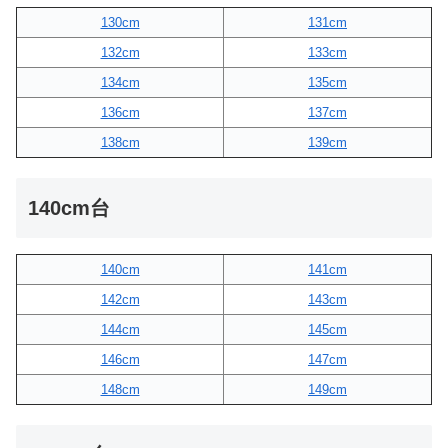
130cm
131cm
132cm
133cm
134cm
135cm
136cm
137cm
138cm
139cm
140cm台
140cm
141cm
142cm
143cm
144cm
145cm
146cm
147cm
148cm
149cm