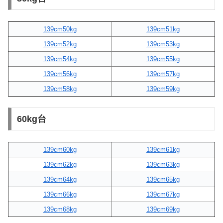
139cm50kg
139cm51kg
139cm52kg
139cm53kg
139cm54kg
139cm55kg
139cm56kg
139cm57kg
139cm58kg
139cm59kg
60kg台
139cm60kg
139cm61kg
139cm62kg
139cm63kg
139cm64kg
139cm65kg
139cm66kg
139cm67kg
139cm68kg
139cm69kg