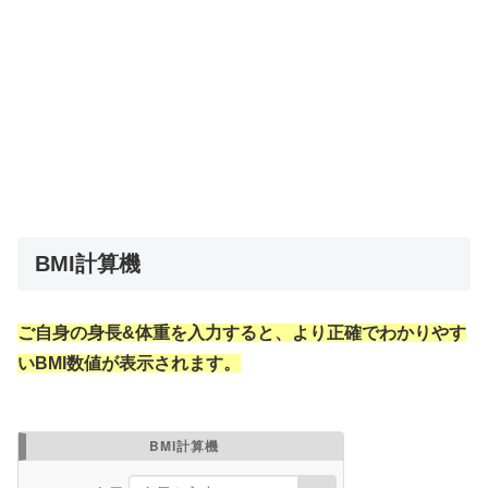
BMI計算機
ご自身の身長&体重を入力すると、より正確でわかりやす
いBMI数値が表示されます。
BMI計算機