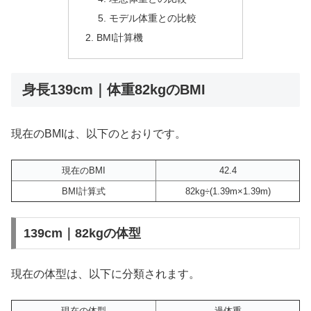
モデル体重との比較
BMI計算機
身長139cm｜体重82kgのBMI
現在のBMIは、以下のとおりです。
現在のBMI
42.4
BMI計算式
82kg÷(1.39m×1.39m)
139cm｜82kgの体型
現在の体型は、以下に分類されます。
現在の体型
過体重