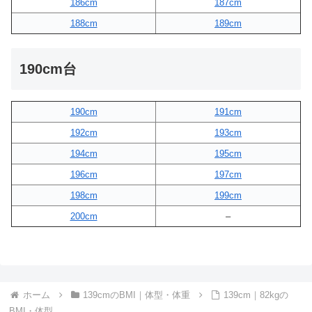
186cm
187cm
188cm
189cm
190cm台
190cm
191cm
192cm
193cm
194cm
195cm
196cm
197cm
198cm
199cm
200cm
–
ホーム
139cmのBMI｜体型・体重
139cm｜82kgの
BMI・体型