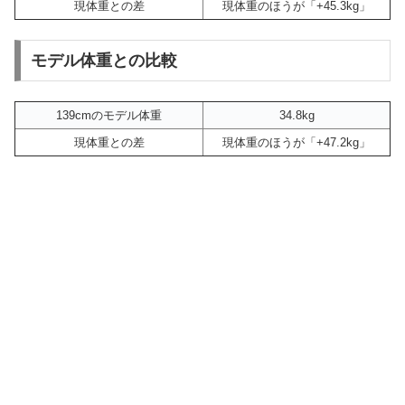
現体重との差
現体重のほうが「+45.3kg」
モデル体重との比較
139cmのモデル体重
34.8kg
現体重との差
現体重のほうが「+47.2kg」