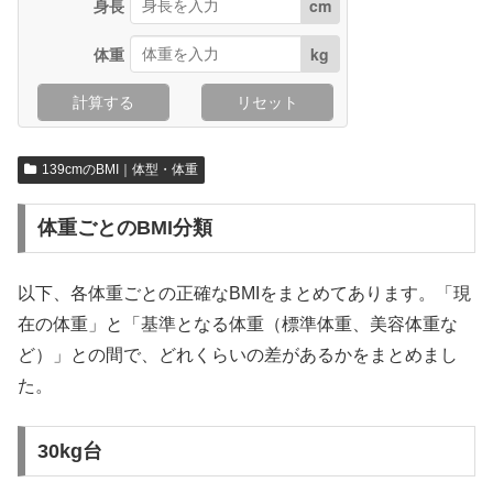
身長
cm
体重
kg
計算する
リセット
139cmのBMI｜体型・体重
体重ごとのBMI分類
以下、各体重ごとの正確なBMIをまとめてあります。「現
在の体重」と「基準となる体重（標準体重、美容体重な
ど）」との間で、どれくらいの差があるかをまとめまし
た。
30kg台