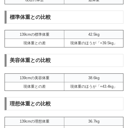
標準体重との比較
139cmの標準体重
42.5kg
現体重との差
現体重のほうが「+39.5kg」
美容体重との比較
139cmの美容体重
38.6kg
現体重との差
現体重のほうが「+43.4kg」
理想体重との比較
139cmの理想体重
36.7kg