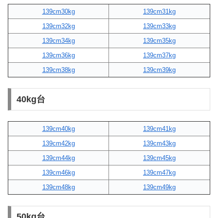
139cm30kg
139cm31kg
139cm32kg
139cm33kg
139cm34kg
139cm35kg
139cm36kg
139cm37kg
139cm38kg
139cm39kg
40kg台
139cm40kg
139cm41kg
139cm42kg
139cm43kg
139cm44kg
139cm45kg
139cm46kg
139cm47kg
139cm48kg
139cm49kg
50kg台