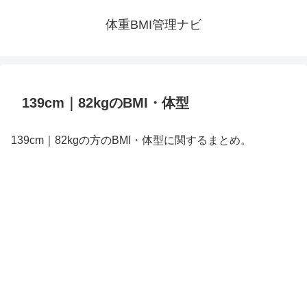
体重BMI管理ナビ
139cm｜82kgのBMI・体型
139cm｜82kgの方のBMI・体型に関するまとめ。