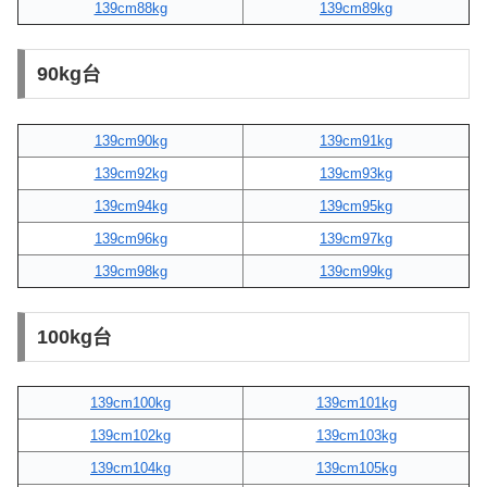
139cm88kg
139cm89kg
90kg台
139cm90kg
139cm91kg
139cm92kg
139cm93kg
139cm94kg
139cm95kg
139cm96kg
139cm97kg
139cm98kg
139cm99kg
100kg台
139cm100kg
139cm101kg
139cm102kg
139cm103kg
139cm104kg
139cm105kg