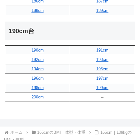
186cm
187cm
188cm
189cm
190cm台
190cm
191cm
192cm
193cm
194cm
195cm
196cm
197cm
198cm
199cm
200cm
–
ホーム
165cmのBMI｜体型・体重
165cm｜109kgの
BMI・体型