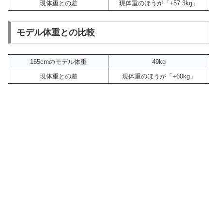
現体重との差
現体重のほうが「+57.3kg」
モデル体重との比較
165cmのモデル体重
49kg
現体重との差
現体重のほうが「+60kg」