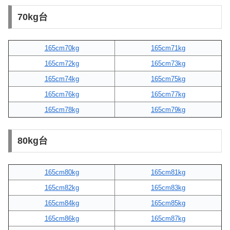
70kg台
165cm70kg
165cm71kg
165cm72kg
165cm73kg
165cm74kg
165cm75kg
165cm76kg
165cm77kg
165cm78kg
165cm79kg
80kg台
165cm80kg
165cm81kg
165cm82kg
165cm83kg
165cm84kg
165cm85kg
165cm86kg
165cm87kg