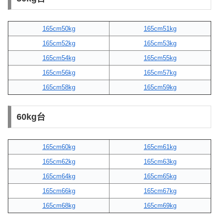
165cm50kg
165cm51kg
165cm52kg
165cm53kg
165cm54kg
165cm55kg
165cm56kg
165cm57kg
165cm58kg
165cm59kg
60kg台
165cm60kg
165cm61kg
165cm62kg
165cm63kg
165cm64kg
165cm65kg
165cm66kg
165cm67kg
165cm68kg
165cm69kg