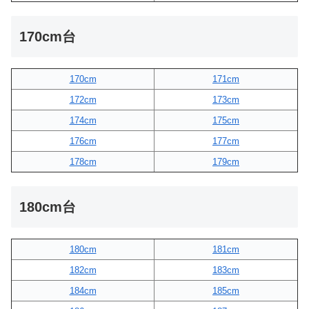
170cm台
170cm
171cm
172cm
173cm
174cm
175cm
176cm
177cm
178cm
179cm
180cm台
180cm
181cm
182cm
183cm
184cm
185cm