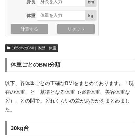
身長
cm
体重
kg
計算する
リセット
165cmのBMI｜体型・体重
体重ごとのBMI分類
以下、各体重ごとの正確なBMIをまとめてあります。「現
在の体重」と「基準となる体重（標準体重、美容体重な
ど）」との間で、どれくらいの差があるかをまとめまし
た。
30kg台