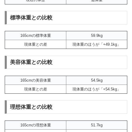
標準体重との比較
165cmの標準体重
59.9kg
現体重との差
現体重のほうが「+49.1kg」
美容体重との比較
165cmの美容体重
54.5kg
現体重との差
現体重のほうが「+54.5kg」
理想体重との比較
165cmの理想体重
51.7kg