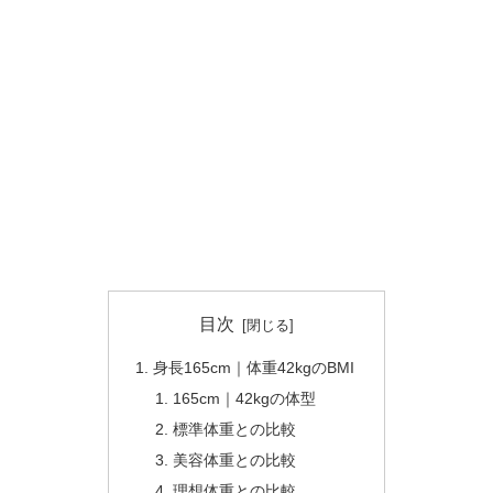
目次
身長165cm｜体重42kgのBMI
165cm｜42kgの体型
標準体重との比較
美容体重との比較
理想体重との比較