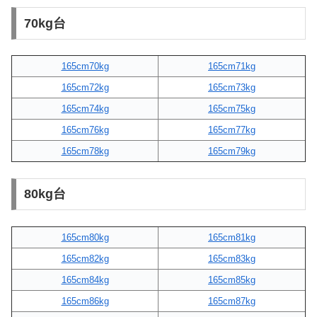
70kg台
165cm70kg
165cm71kg
165cm72kg
165cm73kg
165cm74kg
165cm75kg
165cm76kg
165cm77kg
165cm78kg
165cm79kg
80kg台
165cm80kg
165cm81kg
165cm82kg
165cm83kg
165cm84kg
165cm85kg
165cm86kg
165cm87kg