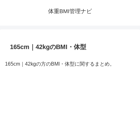
体重BMI管理ナビ
165cm｜42kgのBMI・体型
165cm｜42kgの方のBMI・体型に関するまとめ。