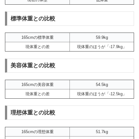
標準体重との比較
165cmの標準体重
59.9kg
現体重との差
現体重のほうが「-17.9kg」
美容体重との比較
165cmの美容体重
54.5kg
現体重との差
現体重のほうが「-12.5kg」
理想体重との比較
165cmの理想体重
51.7kg