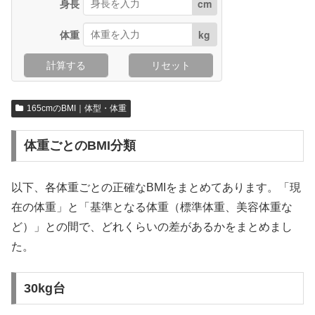
身長
cm
体重
kg
計算する
リセット
165cmのBMI｜体型・体重
体重ごとのBMI分類
以下、各体重ごとの正確なBMIをまとめてあります。「現
在の体重」と「基準となる体重（標準体重、美容体重な
ど）」との間で、どれくらいの差があるかをまとめまし
た。
30kg台