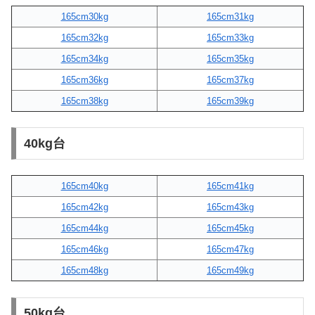
165cm30kg
165cm31kg
165cm32kg
165cm33kg
165cm34kg
165cm35kg
165cm36kg
165cm37kg
165cm38kg
165cm39kg
40kg台
165cm40kg
165cm41kg
165cm42kg
165cm43kg
165cm44kg
165cm45kg
165cm46kg
165cm47kg
165cm48kg
165cm49kg
50kg台