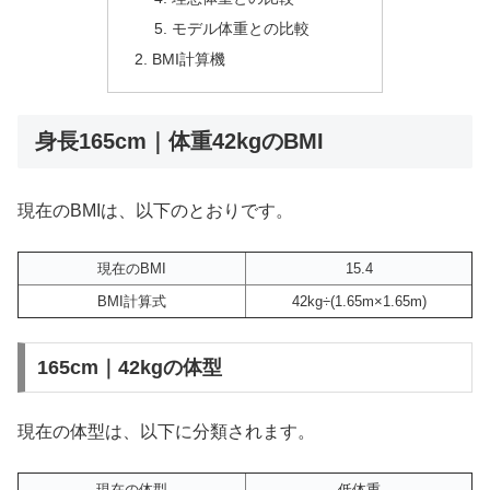
モデル体重との比較
BMI計算機
身長165cm｜体重42kgのBMI
現在のBMIは、以下のとおりです。
現在のBMI
15.4
BMI計算式
42kg÷(1.65m×1.65m)
165cm｜42kgの体型
現在の体型は、以下に分類されます。
現在の体型
低体重