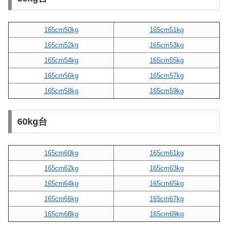
165cm50kg
165cm51kg
165cm52kg
165cm53kg
165cm54kg
165cm55kg
165cm56kg
165cm57kg
165cm58kg
165cm59kg
60kg台
165cm60kg
165cm61kg
165cm62kg
165cm63kg
165cm64kg
165cm65kg
165cm66kg
165cm67kg
165cm68kg
165cm69kg