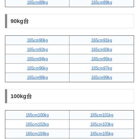
165cm88kg
165cm89kg
90kg台
165cm90kg
165cm91kg
165cm92kg
165cm93kg
165cm94kg
165cm95kg
165cm96kg
165cm97kg
165cm98kg
165cm99kg
100kg台
165cm100kg
165cm101kg
165cm102kg
165cm103kg
165cm104kg
165cm105kg