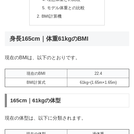
モデル体重との比較
BMI計算機
身長165cm｜体重61kgのBMI
現在のBMIは、以下のとおりです。
現在のBMI
22.4
BMI計算式
61kg÷(1.65m×1.65m)
165cm｜61kgの体型
現在の体型は、以下に分類されます。
現在の体型
過体重