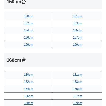
150cm台
150cm
151cm
152cm
153cm
154cm
155cm
156cm
157cm
158cm
159cm
160cm台
160cm
161cm
162cm
163cm
164cm
165cm
166cm
167cm
168cm
169cm