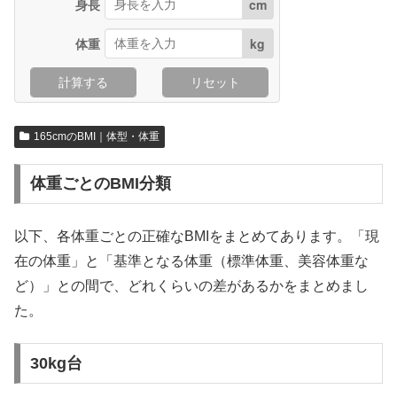
身長
cm
体重
kg
計算する
リセット
165cmのBMI｜体型・体重
体重ごとのBMI分類
以下、各体重ごとの正確なBMIをまとめてあります。「現
在の体重」と「基準となる体重（標準体重、美容体重な
ど）」との間で、どれくらいの差があるかをまとめまし
た。
30kg台