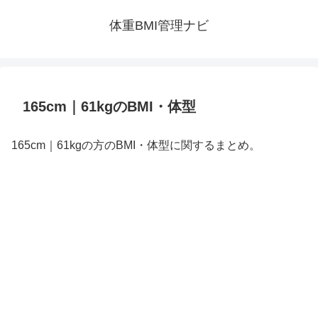
体重BMI管理ナビ
165cm｜61kgのBMI・体型
165cm｜61kgの方のBMI・体型に関するまとめ。