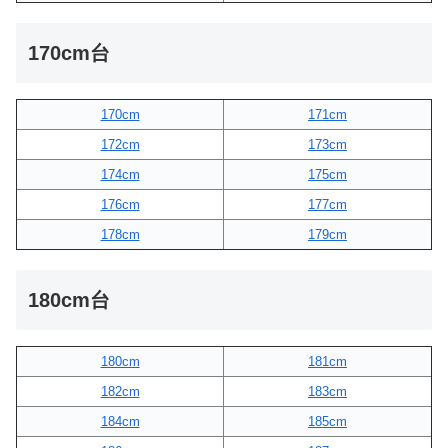
170cm台
170cm
171cm
172cm
173cm
174cm
175cm
176cm
177cm
178cm
179cm
180cm台
180cm
181cm
182cm
183cm
184cm
185cm