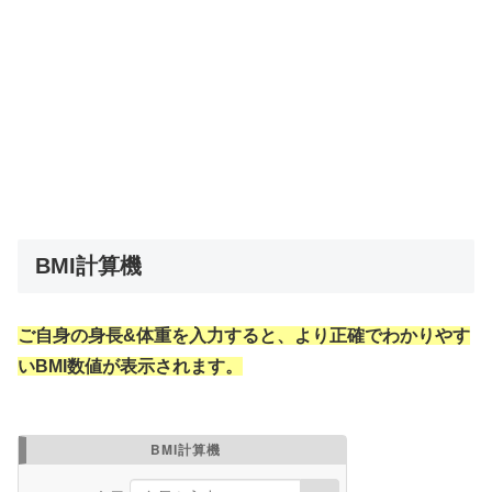
BMI計算機
ご自身の身長&体重を入力すると、より正確でわかりやす
いBMI数値が表示されます。
BMI計算機