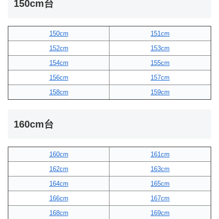
150cm台
150cm
151cm
152cm
153cm
154cm
155cm
156cm
157cm
158cm
159cm
160cm台
160cm
161cm
162cm
163cm
164cm
165cm
166cm
167cm
168cm
169cm