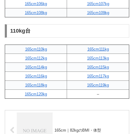
165cm106kg
165cm107kg
165cm108kg
165cm109kg
110kg台
165cm110kg
165cm111kg
165cm112kg
165cm113kg
165cm114kg
165cm115kg
165cm116kg
165cm117kg
165cm118kg
165cm119kg
165cm120kg
–
165cm｜82kgのBMI・体型