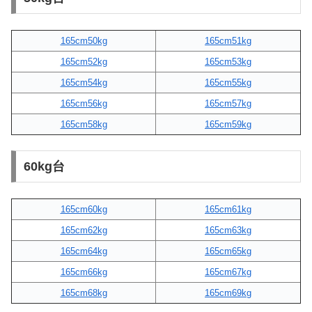
165cm50kg
165cm51kg
165cm52kg
165cm53kg
165cm54kg
165cm55kg
165cm56kg
165cm57kg
165cm58kg
165cm59kg
60kg台
165cm60kg
165cm61kg
165cm62kg
165cm63kg
165cm64kg
165cm65kg
165cm66kg
165cm67kg
165cm68kg
165cm69kg