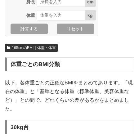
身長
cm
体重
kg
計算する
リセット
165cmのBMI｜体型・体重
体重ごとのBMI分類
以下、各体重ごとの正確なBMIをまとめてあります。「現
在の体重」と「基準となる体重（標準体重、美容体重な
ど）」との間で、どれくらいの差があるかをまとめまし
た。
30kg台