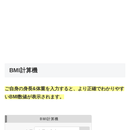
BMI計算機
ご自身の身長&体重を入力すると、より正確でわかりやす
いBMI数値が表示されます。
BMI計算機