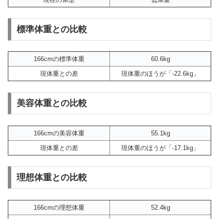
標準体重との比較
166cmの標準体重
60.6kg
現体重との差
現体重のほうが「-22.6kg」
美容体重との比較
166cmの美容体重
55.1kg
現体重との差
現体重のほうが「-17.1kg」
理想体重との比較
166cmの理想体重
52.4kg