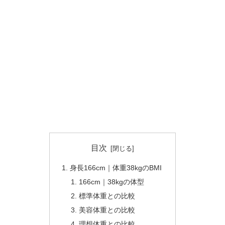
目次
身長166cm｜体重38kgのBMI
166cm｜38kgの体型
標準体重との比較
美容体重との比較
理想体重との比較