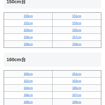
150cm台
150cm
151cm
152cm
153cm
154cm
155cm
156cm
157cm
158cm
159cm
160cm台
160cm
161cm
162cm
163cm
164cm
165cm
166cm
167cm
168cm
169cm