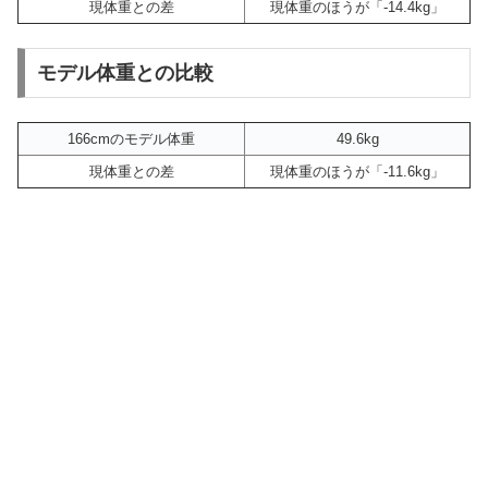
現体重との差
現体重のほうが「-14.4kg」
モデル体重との比較
166cmのモデル体重
49.6kg
現体重との差
現体重のほうが「-11.6kg」