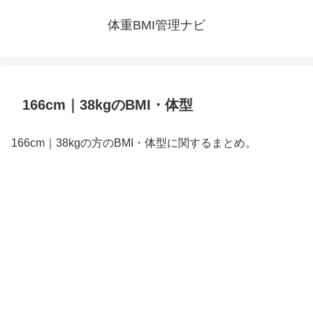
体重BMI管理ナビ
166cm｜38kgのBMI・体型
166cm｜38kgの方のBMI・体型に関するまとめ。