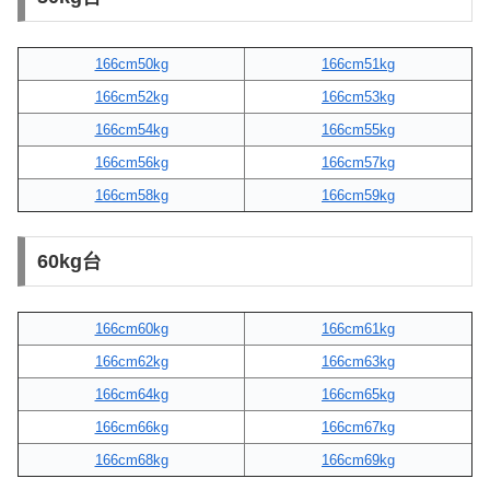
166cm50kg
166cm51kg
166cm52kg
166cm53kg
166cm54kg
166cm55kg
166cm56kg
166cm57kg
166cm58kg
166cm59kg
60kg台
166cm60kg
166cm61kg
166cm62kg
166cm63kg
166cm64kg
166cm65kg
166cm66kg
166cm67kg
166cm68kg
166cm69kg