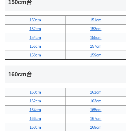
150cm台
150cm
151cm
152cm
153cm
154cm
155cm
156cm
157cm
158cm
159cm
160cm台
160cm
161cm
162cm
163cm
164cm
165cm
166cm
167cm
168cm
169cm