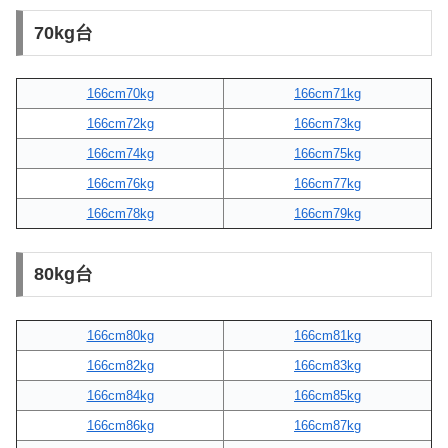
70kg台
166cm70kg
166cm71kg
166cm72kg
166cm73kg
166cm74kg
166cm75kg
166cm76kg
166cm77kg
166cm78kg
166cm79kg
80kg台
166cm80kg
166cm81kg
166cm82kg
166cm83kg
166cm84kg
166cm85kg
166cm86kg
166cm87kg