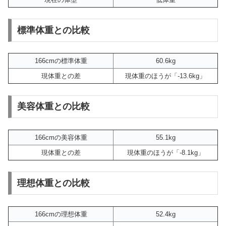
標準体重との比較
166cmの標準体重
60.6kg
現体重との差
現体重のほうが「-13.6kg」
美容体重との比較
166cmの美容体重
55.1kg
現体重との差
現体重のほうが「-8.1kg」
理想体重との比較
166cmの理想体重
52.4kg