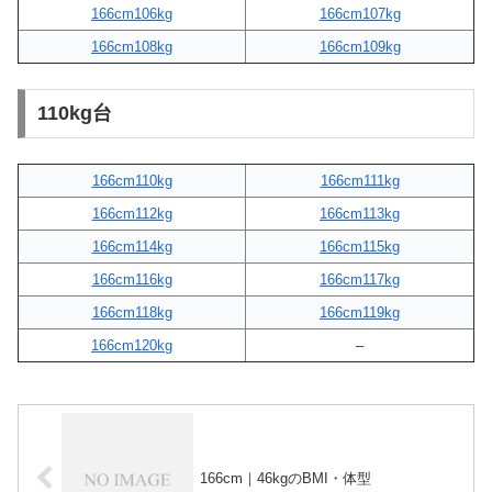
166cm106kg
166cm107kg
166cm108kg
166cm109kg
110kg台
166cm110kg
166cm111kg
166cm112kg
166cm113kg
166cm114kg
166cm115kg
166cm116kg
166cm117kg
166cm118kg
166cm119kg
166cm120kg
–
166cm｜46kgのBMI・体型