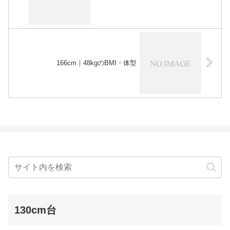
166cm｜48kgのBMI・体型
130cm台