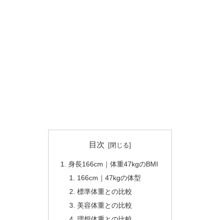
目次
身長166cm｜体重47kgのBMI
166cm｜47kgの体型
標準体重との比較
美容体重との比較
理想体重との比較