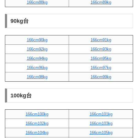
166cm88kg
166cm89kg
90kg台
166cm90kg
166cm91kg
166cm92kg
166cm93kg
166cm94kg
166cm95kg
166cm96kg
166cm97kg
166cm98kg
166cm99kg
100kg台
166cm100kg
166cm101kg
166cm102kg
166cm103kg
166cm104kg
166cm105kg