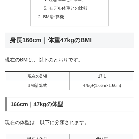
モデル体重との比較
BMI計算機
身長166cm｜体重47kgのBMI
現在のBMIは、以下のとおりです。
現在のBMI
17.1
BMI計算式
47kg÷(1.66m×1.66m)
166cm｜47kgの体型
現在の体型は、以下に分類されます。
現在の体型
低体重