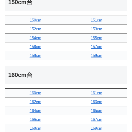
150cm台
150cm
151cm
152cm
153cm
154cm
155cm
156cm
157cm
158cm
159cm
160cm台
160cm
161cm
162cm
163cm
164cm
165cm
166cm
167cm
168cm
169cm