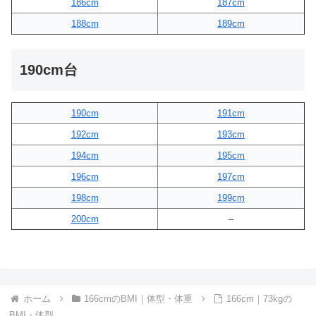
186cm
187cm
188cm
189cm
190cm台
190cm
191cm
192cm
193cm
194cm
195cm
196cm
197cm
198cm
199cm
200cm
–
ホーム
166cmのBMI｜体型・体重
166cm｜73kgの
BMI・体型