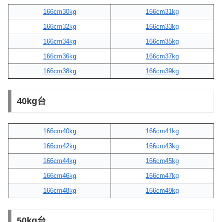
166cm30kg
166cm31kg
166cm32kg
166cm33kg
166cm34kg
166cm35kg
166cm36kg
166cm37kg
166cm38kg
166cm39kg
40kg台
166cm40kg
166cm41kg
166cm42kg
166cm43kg
166cm44kg
166cm45kg
166cm46kg
166cm47kg
166cm48kg
166cm49kg
50kg台