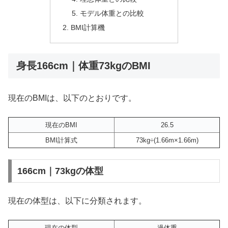
モデル体重との比較
BMI計算機
身長166cm｜体重73kgのBMI
現在のBMIは、以下のとおりです。
現在のBMI
26.5
BMI計算式
73kg÷(1.66m×1.66m)
166cm｜73kgの体型
現在の体型は、以下に分類されます。
現在の体型
過体重