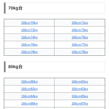
70kg台
166cm70kg
166cm71kg
166cm72kg
166cm73kg
166cm74kg
166cm75kg
166cm76kg
166cm77kg
166cm78kg
166cm79kg
80kg台
166cm80kg
166cm81kg
166cm82kg
166cm83kg
166cm84kg
166cm85kg
166cm86kg
166cm87kg