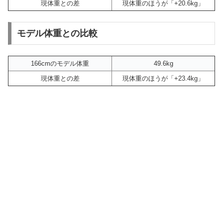
現体重との差
現体重のほうが「+20.6kg」
モデル体重との比較
166cmのモデル体重
49.6kg
現体重との差
現体重のほうが「+23.4kg」