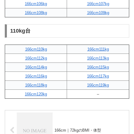
166cm106kg
166cm107kg
166cm108kg
166cm109kg
110kg台
166cm110kg
166cm111kg
166cm112kg
166cm113kg
166cm114kg
166cm115kg
166cm116kg
166cm117kg
166cm118kg
166cm119kg
166cm120kg
–
166cm｜72kgのBMI・体型