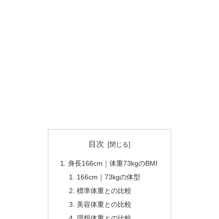
目次
身長166cm｜体重73kgのBMI
166cm｜73kgの体型
標準体重との比較
美容体重との比較
理想体重との比較