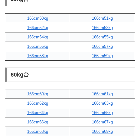
166cm50kg
166cm51kg
166cm52kg
166cm53kg
166cm54kg
166cm55kg
166cm56kg
166cm57kg
166cm58kg
166cm59kg
60kg台
166cm60kg
166cm61kg
166cm62kg
166cm63kg
166cm64kg
166cm65kg
166cm66kg
166cm67kg
166cm68kg
166cm69kg