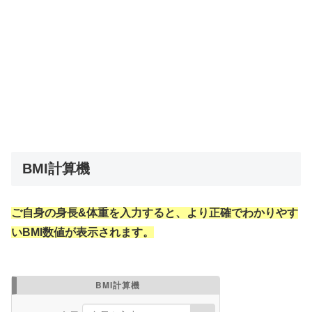
BMI計算機
ご自身の身長&体重を入力すると、より正確でわかりやす
いBMI数値が表示されます。
BMI計算機