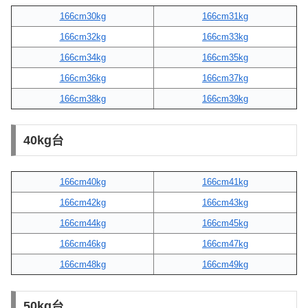
166cm30kg
166cm31kg
166cm32kg
166cm33kg
166cm34kg
166cm35kg
166cm36kg
166cm37kg
166cm38kg
166cm39kg
40kg台
166cm40kg
166cm41kg
166cm42kg
166cm43kg
166cm44kg
166cm45kg
166cm46kg
166cm47kg
166cm48kg
166cm49kg
50kg台