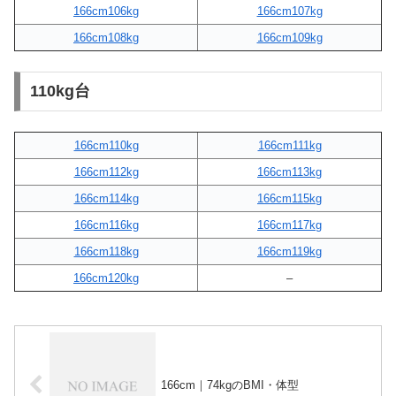
166cm106kg
166cm107kg
166cm108kg
166cm109kg
110kg台
166cm110kg
166cm111kg
166cm112kg
166cm113kg
166cm114kg
166cm115kg
166cm116kg
166cm117kg
166cm118kg
166cm119kg
166cm120kg
–
166cm｜74kgのBMI・体型