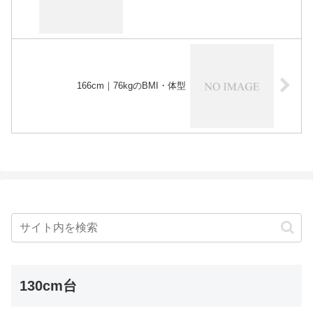
166cm｜76kgのBMI・体型
130cm台