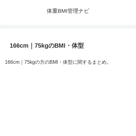
体重BMI管理ナビ
166cm｜75kgのBMI・体型
166cm｜75kgの方のBMI・体型に関するまとめ。