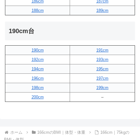
186cm
187cm
188cm
189cm
190cm台
190cm
191cm
192cm
193cm
194cm
195cm
196cm
197cm
198cm
199cm
200cm
–
ホーム
166cmのBMI｜体型・体重
166cm｜75kgの
BMI・体型