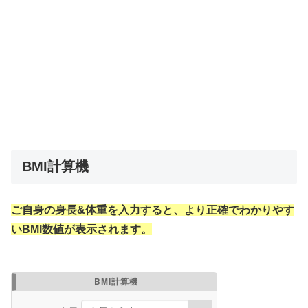
BMI計算機
ご自身の身長&体重を入力すると、より正確でわかりやす
いBMI数値が表示されます。
BMI計算機