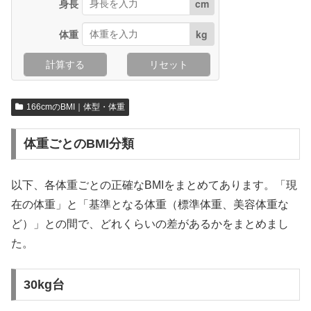
身長
cm
体重
kg
計算する
リセット
166cmのBMI｜体型・体重
体重ごとのBMI分類
以下、各体重ごとの正確なBMIをまとめてあります。「現
在の体重」と「基準となる体重（標準体重、美容体重な
ど）」との間で、どれくらいの差があるかをまとめまし
た。
30kg台